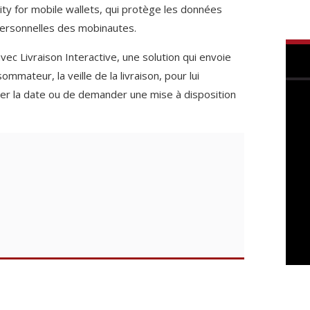
ity for mobile wallets, qui protège les données
personnelles des mobinautes.
vec Livraison Interactive, une solution qui envoie
mmateur, la veille de la livraison, pour lui
 la date ou de demander une mise à disposition