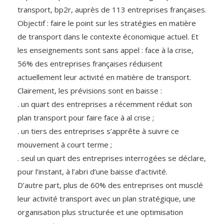
transport, bp2r, auprès de 113 entreprises françaises.
Objectif : faire le point sur les stratégies en matière
de transport dans le contexte économique actuel. Et
les enseignements sont sans appel : face à la crise,
56% des entreprises françaises réduisent
actuellement leur activité en matière de transport.
Clairement, les prévisions sont en baisse :
. un quart des entreprises a récemment réduit son
plan transport pour faire face à al crise ;
. un tiers des entreprises s’apprête à suivre ce
mouvement à court terme ;
. seul un quart des entreprises interrogées se déclare,
pour l’instant, à l’abri d’une baisse d’activité.
D’autre part, plus de 60% des entreprises ont musclé
leur activité transport avec un plan stratégique, une
organisation plus structurée et une optimisation