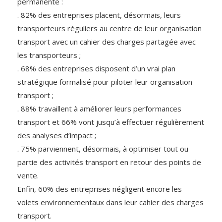
permanente :
. 82% des entreprises placent, désormais, leurs
transporteurs réguliers au centre de leur organisation
transport avec un cahier des charges partagée avec
les transporteurs ;
. 68% des entreprises disposent d’un vrai plan
stratégique formalisé pour piloter leur organisation
transport ;
. 88% travaillent à améliorer leurs performances
transport et 66% vont jusqu’à effectuer régulièrement
des analyses d’impact ;
. 75% parviennent, désormais, à optimiser tout ou
partie des activités transport en retour des points de
vente.
Enfin, 60% des entreprises négligent encore les
volets environnementaux dans leur cahier des charges
transport.