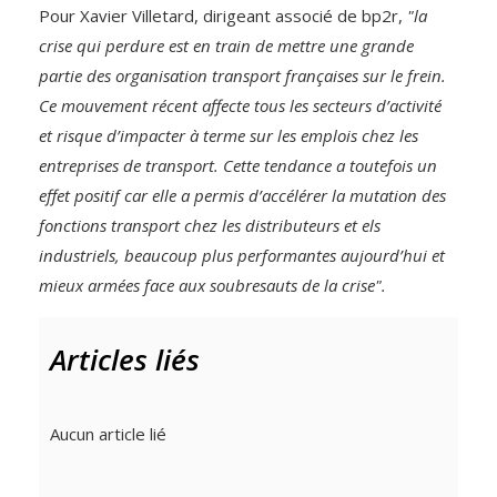
Pour Xavier Villetard, dirigeant associé de bp2r,
"la
crise qui perdure est en train de mettre une grande
partie des organisation transport françaises sur le frein.
Ce mouvement récent affecte tous les secteurs d’activité
et risque d’impacter à terme sur les emplois chez les
entreprises de transport. Cette tendance a toutefois un
effet positif car elle a permis d’accélérer la mutation des
fonctions transport chez les distributeurs et els
industriels, beaucoup plus performantes aujourd’hui et
mieux armées face aux soubresauts de la crise".
Articles liés
Aucun article lié