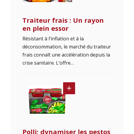
Traiteur frais : Un rayon
en plein essor
Résistant à l’inflation et à la
déconsommation, le marché du traiteur
frais connaît une accélération depuis la
crise sanitaire. L’offre…
Polli: dynamiser les pestos