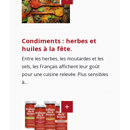
Condiments : herbes et
huiles à la fête.
Entre les herbes, les moutardes et les
sels, les Français affichent leur goût
pour une cuisine relevée. Plus sensibles
à…