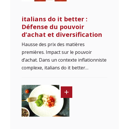
italians do it better :
Défense du pouvoir
d’achat et diversification
Hausse des prix des matières
premières. Impact sur le pouvoir
d’achat. Dans un contexte inflationniste
complexe, italians do it better…