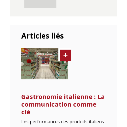
Articles liés
Gastronomie italienne : La
communication comme
clé
Les performances des produits italiens