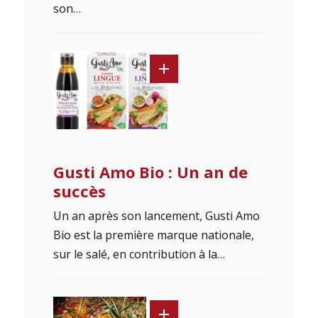
son…
Gusti Amo Bio : Un an de
succès
Un an après son lancement, Gusti Amo
Bio est la première marque nationale,
sur le salé, en contribution à la…