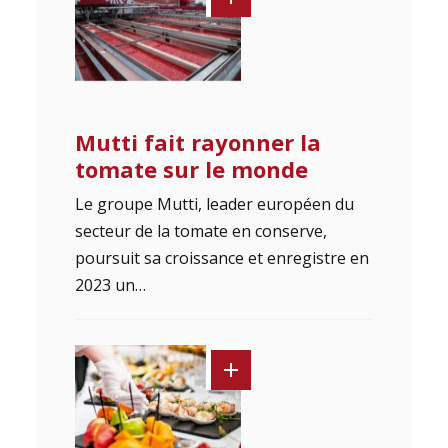
Mutti fait rayonner la
tomate sur le monde
Le groupe Mutti, leader européen du
secteur de la tomate en conserve,
poursuit sa croissance et enregistre en
2023 un…