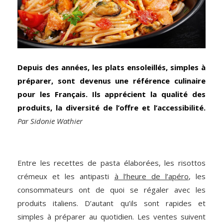
Depuis des années, les plats ensoleillés, simples à
préparer, sont devenus une référence culinaire
pour les Français. Ils apprécient la qualité des
produits, la diversité de l’offre et l’accessibilité.
Par Sidonie Wathier
Entre les recettes de pasta élaborées, les risottos
crémeux et les antipasti
à l’heure de l’apéro
, les
consommateurs ont de quoi se régaler avec les
produits italiens. D’autant qu’ils sont rapides et
simples à préparer au quotidien. Les ventes suivent