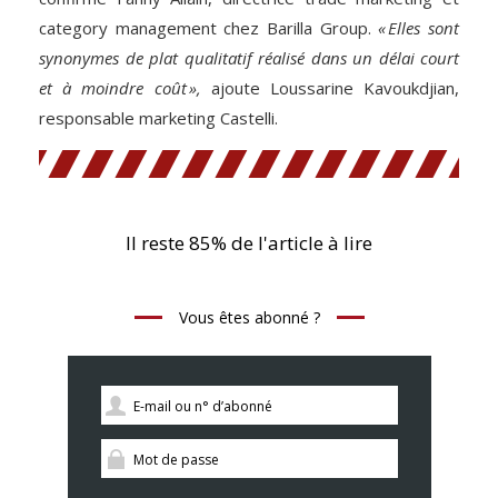
category management chez Barilla Group.
« Elles sont
synonymes de plat qualitatif réalisé dans un délai court
et à moindre coût »,
ajoute Loussarine Kavoukdjian,
responsable marketing Castelli.
Il reste 85% de l'article à lire
Vous êtes abonné ?