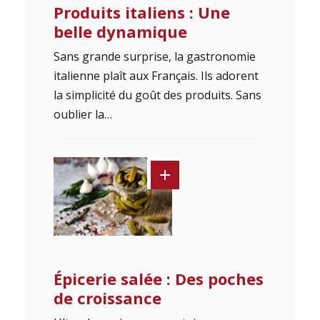
Produits italiens : Une
belle dynamique
Sans grande surprise, la gastronomie
italienne plaît aux Français. Ils adorent
la simplicité du goût des produits. Sans
oublier la…
Épicerie salée : Des poches
de croissance