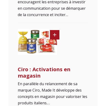
encouragent les entreprises à investir
en communication pour se démarquer
de la concurrence et inciter…
Ciro : Activations en
magasin
En parallèle du relancement de sa
marque Ciro, Made It développe des
concepts en magasin pour valoriser les
produits italiens.…