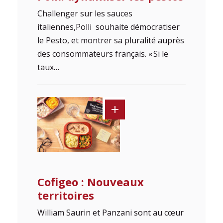
Challenger sur les sauces
italiennes,Polli souhaite démocratiser
le Pesto, et montrer sa pluralité auprès
des consommateurs français. « Si le
taux…
Cofigeo : Nouveaux
territoires
William Saurin et Panzani sont au cœur