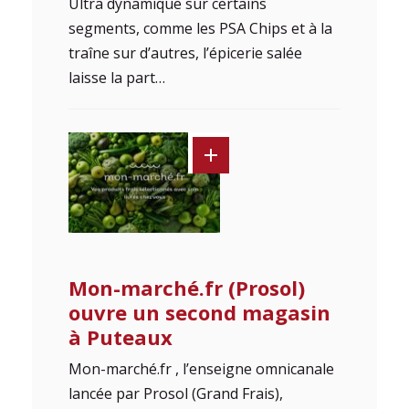
Ultra dynamique sur certains
segments, comme les PSA Chips et à la
traîne sur d’autres, l’épicerie salée
laisse la part…
Mon-marché.fr (Prosol)
ouvre un second magasin
à Puteaux
Mon-marché.fr , l’enseigne omnicanale
lancée par Prosol (Grand Frais),