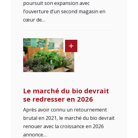
poursuit son expansion avec
l’ouverture d’un second magasin en
cœur de…
Le marché du bio devrait
se redresser en 2026
Après avoir connu un retournement
brutal en 2021, le marché du bio devrait
renouer avec la croissance en 2026
annonce…