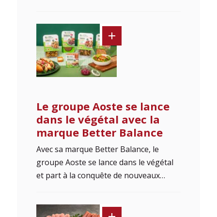
Le groupe Aoste se lance
dans le végétal avec la
marque Better Balance
Avec sa marque Better Balance, le
groupe Aoste se lance dans le végétal
et part à la conquête de nouveaux…