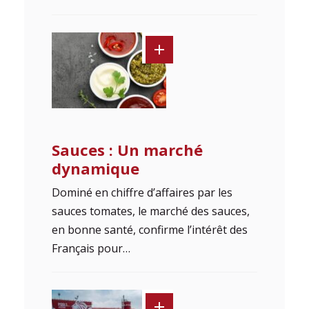
Sauces : Un marché
dynamique
Dominé en chiffre d’affaires par les
sauces tomates, le marché des sauces,
en bonne santé, confirme l’intérêt des
Français pour…