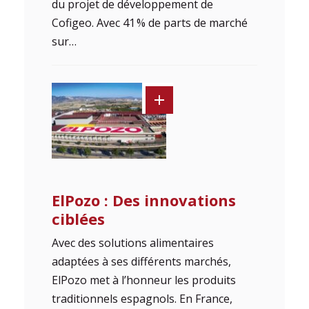
du projet de développement de
Cofigeo. Avec 41 % de parts de marché
sur…
ElPozo : Des innovations
ciblées
Avec des solutions alimentaires
adaptées à ses différents marchés,
ElPozo met à l’honneur les produits
traditionnels espagnols. En France,