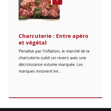
Charcuterie : Entre apéro
et végétal
Pénalisé par l’inflation, le marché de la
charcuterie subit un revers avec une
décroissance volume marquée. Les
marques innovent en…