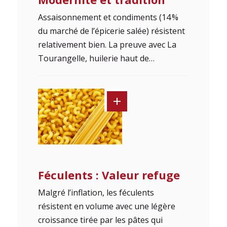
Assaisonnement et condiments (14 %
du marché de l’épicerie salée) résistent
relativement bien. La preuve avec La
Tourangelle, huilerie haut de…
Féculents : Valeur refuge
Malgré l’inflation, les féculents
résistent en volume avec une légère
croissance tirée par les pâtes qui