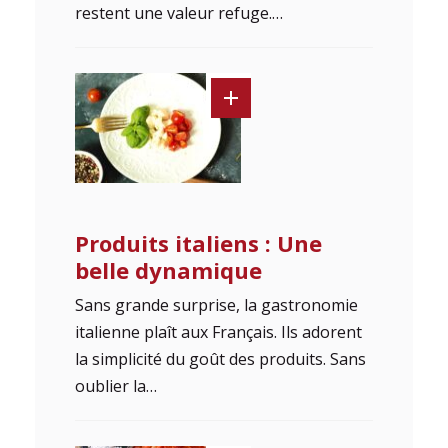
restent une valeur refuge.…
Produits italiens : Une
belle dynamique
Sans grande surprise, la gastronomie
italienne plaît aux Français. Ils adorent
la simplicité du goût des produits. Sans
oublier la…