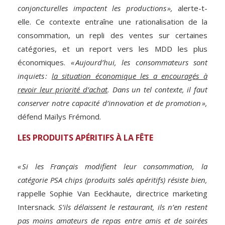
conjoncturelles impactent les productions »,
alerte-t-
elle. Ce contexte entraîne une rationalisation de la
consommation, un repli des ventes sur certaines
catégories, et un report vers les MDD les plus
économiques.
« Aujourd’hui, les consommateurs sont
inquiets :
la situation économique les a encouragés à
revoir leur priorité d’achat
. Dans un tel contexte, il faut
conserver notre capacité d’innovation et de promotion »,
défend Maïlys Frémond.
LES PRODUITS APÉRITIFS À LA FÊTE
« Si les Français modifient leur consommation, la
catégorie PSA chips (produits salés apéritifs) résiste bien,
rappelle Sophie Van Eeckhaute, directrice marketing
Intersnack.
S’ils délaissent le restaurant, ils n’en restent
pas moins amateurs de repas entre amis et de soirées