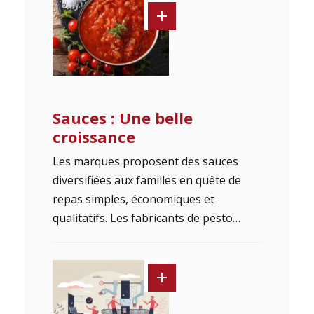
Sauces : Une belle
croissance
Les marques proposent des sauces
diversifiées aux familles en quête de
repas simples, économiques et
qualitatifs. Les fabricants de pesto…