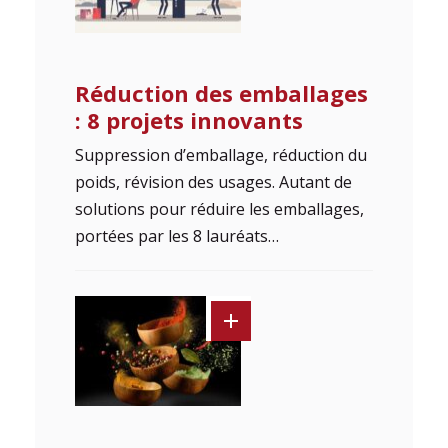
Réduction des emballages
: 8 projets innovants
Suppression d’emballage, réduction du
poids, révision des usages. Autant de
solutions pour réduire les emballages,
portées par les 8 lauréats…