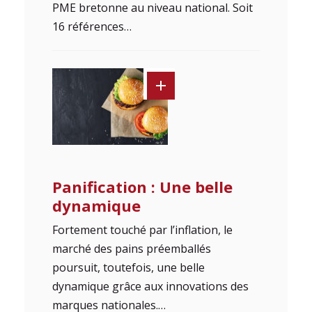
PME bretonne au niveau national. Soit
16 références…
Panification : Une belle
dynamique
Fortement touché par l’inflation, le
marché des pains préemballés
poursuit, toutefois, une belle
dynamique grâce aux innovations des
marques nationales.…