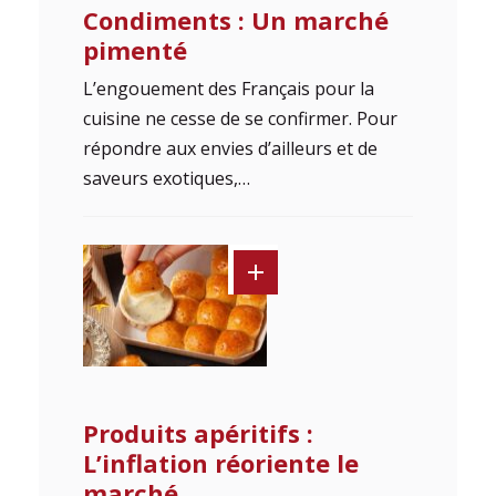
Condiments : Un marché
pimenté
L’engouement des Français pour la
cuisine ne cesse de se confirmer. Pour
répondre aux envies d’ailleurs et de
saveurs exotiques,…
Produits apéritifs :
L’inflation réoriente le
marché