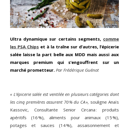
Ultra dynamique sur certains segments,
comme
les PSA Chips
et à la traîne sur d’autres, l’épicerie
salée laisse la part belle aux MDD mais aussi aux
marques premium qui s’engouffrent sur un
marché prometteur.
Par Frédérique Guénot
« L’épicerie salée est ventilée en plusieurs catégories dont
les cinq premières assurent 70 % du CA »,
souligne Anaïs
Kassovic, Consultante Senior Circana : produits
apéritifs (16 %), aliments pour animaux (15 %),
potages et sauces (14 %), assaisonnement et