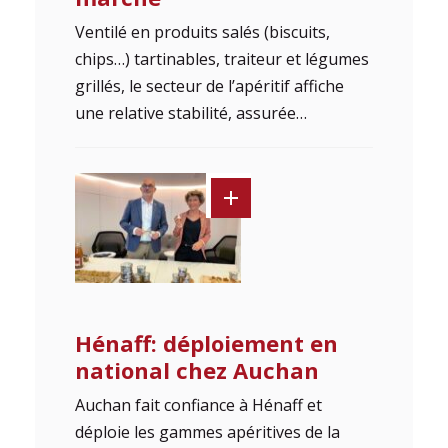
Ventilé en produits salés (biscuits,
chips…) tartinables, traiteur et légumes
grillés, le secteur de l’apéritif affiche
une relative stabilité, assurée…
Hénaff: déploiement en
national chez Auchan
Auchan fait confiance à Hénaff et
déploie les gammes apéritives de la