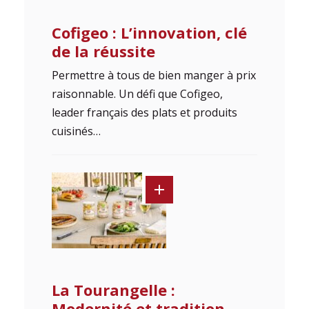
Cofigeo : L’innovation, clé
de la réussite
Permettre à tous de bien manger à prix
raisonnable. Un défi que Cofigeo,
leader français des plats et produits
cuisinés…
La Tourangelle :
Modernité et tradition