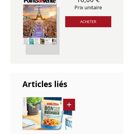
Prix unitaire
ACHETER
Articles liés