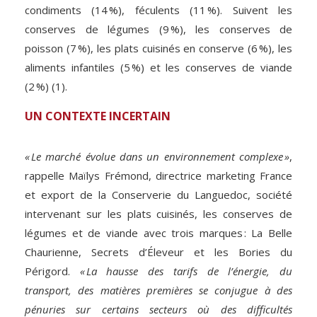
condiments (14 %), féculents (11 %). Suivent les
conserves de légumes (9 %), les conserves de
poisson (7 %), les plats cuisinés en conserve (6 %), les
aliments infantiles (5 %) et les conserves de viande
(2 %) (1).
UN CONTEXTE INCERTAIN
« Le marché évolue dans un environnement complexe »
,
rappelle Maïlys Frémond, directrice marketing France
et export de la Conserverie du Languedoc, société
intervenant sur les plats cuisinés, les conserves de
légumes et de viande avec trois marques : La Belle
Chaurienne, Secrets d’Éleveur et les Bories du
Périgord.
« La hausse des tarifs de l’énergie, du
transport, des matières premières se conjugue à des
pénuries sur certains secteurs où des difficultés