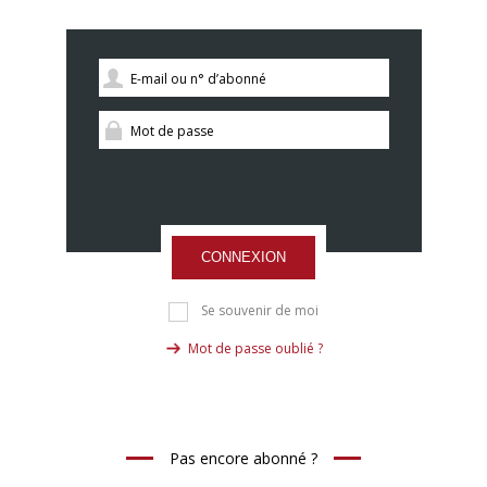
CONNEXION
Se souvenir de moi
Mot de passe oublié ?
Pas encore abonné ?