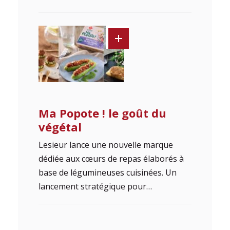
Ma Popote ! le goût du
végétal
Lesieur lance une nouvelle marque
dédiée aux cœurs de repas élaborés à
base de légumineuses cuisinées. Un
lancement stratégique pour…