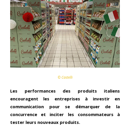
© Castelli
Les performances des produits italiens
encouragent les entreprises à investir en
communication pour se démarquer
de la
concurrence et inciter les consommateurs à
tester
leurs nouveaux produits.