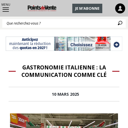
MENU
JE M'ABONNE
Q
GASTRONOMIE ITALIENNE : LA
COMMUNICATION COMME CLÉ
10 MARS 2025