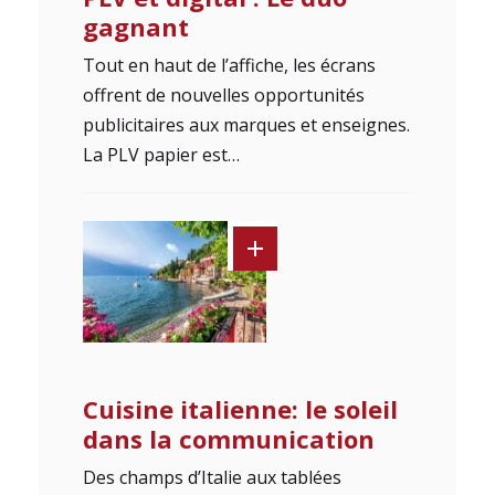
gagnant
Tout en haut de l’affiche, les écrans
offrent de nouvelles opportunités
publicitaires aux marques et enseignes.
La PLV papier est…
Cuisine italienne: le soleil
dans la communication
Des champs d’Italie aux tablées