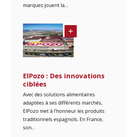
marques jouent la…
ElPozo : Des innovations
ciblées
Avec des solutions alimentaires
adaptées à ses différents marchés,
ElPozo met à l’honneur les produits
traditionnels espagnols. En France,
son…