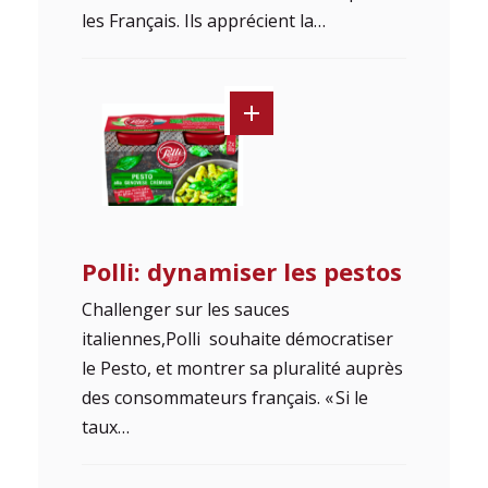
les Français. Ils apprécient la…
Polli: dynamiser les pestos
Challenger sur les sauces
italiennes,Polli souhaite démocratiser
le Pesto, et montrer sa pluralité auprès
des consommateurs français. « Si le
taux…