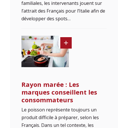
familiales, les intervenants jouent sur
l’attrait des Français pour l’Italie afin de
développer des spots…
Rayon marée : Les
marques conseillent les
consommateurs
Le poisson représente toujours un
produit difficile à préparer, selon les
Français. Dans un tel contexte, les