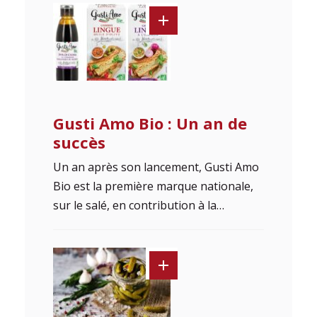
Gusti Amo Bio : Un an de
succès
Un an après son lancement, Gusti Amo
Bio est la première marque nationale,
sur le salé, en contribution à la…