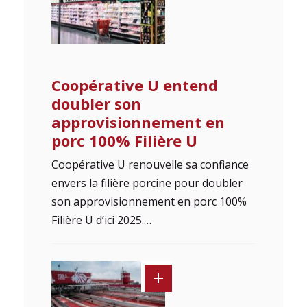
Coopérative U entend
doubler son
approvisionnement en
porc 100% Filière U
Coopérative U renouvelle sa confiance
envers la filière porcine pour doubler
son approvisionnement en porc 100%
Filière U d’ici 2025.…