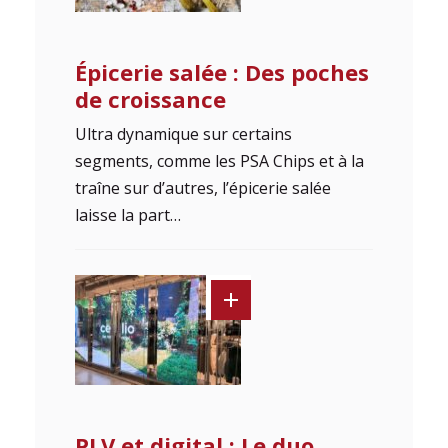
Épicerie salée : Des poches
de croissance
Ultra dynamique sur certains
segments, comme les PSA Chips et à la
traîne sur d’autres, l’épicerie salée
laisse la part…
PLV et digital : Le duo