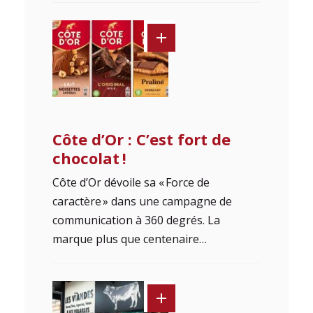
Côte d’Or : C’est fort de
chocolat !
Côte d’Or dévoile sa « Force de
caractère » dans une campagne de
communication à 360 degrés. La
marque plus que centenaire…