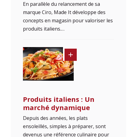
En parallèle du relancement de sa
marque Ciro, Made It développe des
concepts en magasin pour valoriser les
produits italiens.…
Produits italiens : Un
marché dynamique
Depuis des années, les plats
ensoleillés, simples à préparer, sont
devenus une référence culinaire pour