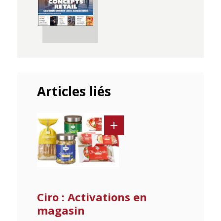
Articles liés
Ciro : Activations en
magasin