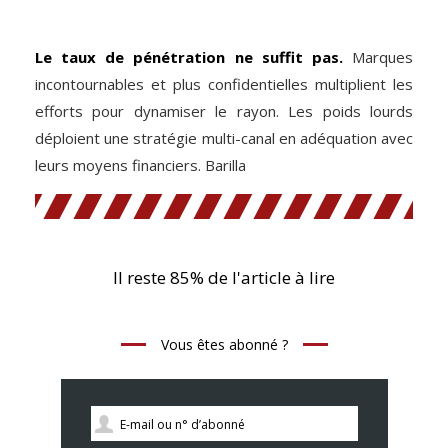
Le taux de pénétration ne suffit pas.
Marques
incontournables et plus confidentielles multiplient les
efforts pour dynamiser le rayon. Les poids lourds
déploient une stratégie multi-canal en adéquation avec
leurs moyens financiers. Barilla
Il reste 85% de l'article à lire
Vous êtes abonné ?