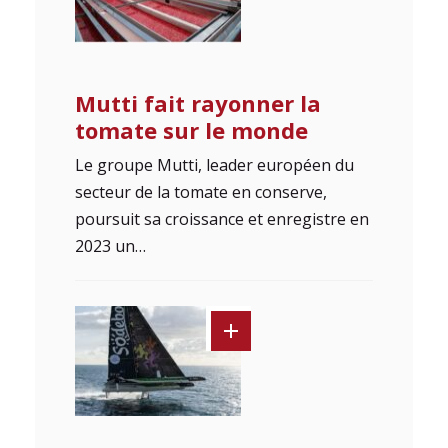
Mutti fait rayonner la
tomate sur le monde
Le groupe Mutti, leader européen du
secteur de la tomate en conserve,
poursuit sa croissance et enregistre en
2023 un…