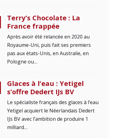
Terry’s Chocolate : La
France frappée
Après avoir été relancée en 2020 au
Royaume-Uni, puis fait ses premiers
pas aux états-Unis, en Australie, en
Pologne ou…
Glaces à l’eau : Yetigel
s’offre Dedert IJs BV
Le spécialiste français des glaces à l’eau
Yetigel acquiert le Néerlandais Dedert
IJs BV avec l’ambition de produire 1
milliard…