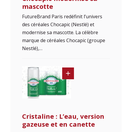
mascotte
FutureBrand Paris redéfinit l’univers
des céréales Chocapic (Nestlé) et
modernise sa mascotte. La célèbre
marque de céréales Chocapic (groupe
Nestlé),…
Cristaline : L’eau, version
gazeuse et en canette