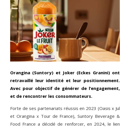
Orangina (Suntory) et Joker (Eckes Granini) ont
retravaillé leur identité et leur positionnement.
Avec pour objectif de générer de l’engagement,
et de rencontrer les consommateurs.
Forte de ses partenariats réussis en 2023 (Oasis x Jul
et Orangina x Tour de France), Suntory Beverage &
Food France a décidé de renforcer, en 2024, le lien