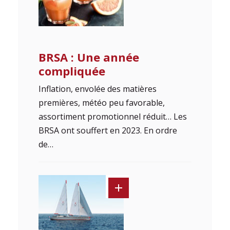
BRSA : Une année
compliquée
Inflation, envolée des matières
premières, météo peu favorable,
assortiment promotionnel réduit… Les
BRSA ont souffert en 2023. En ordre
de…