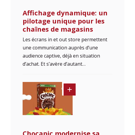
Affichage dynamique: un
pilotage unique pour les
chaînes de magasins
Les écrans in et out store permettent
une communication auprès d’une
audience captive, déjà en situation
d’achat. Et s’avère d’autant…
Chocapic modernise sa