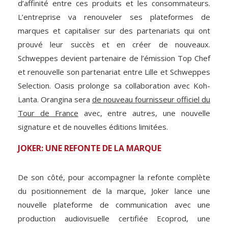
d’affinité entre ces produits et les consommateurs.
L’entreprise va renouveler ses plateformes de
marques et capitaliser sur des partenariats qui ont
prouvé leur succès et en créer de nouveaux.
Schweppes devient partenaire de l’émission Top Chef
et renouvelle son partenariat entre Lille et Schweppes
Selection. Oasis prolonge sa collaboration avec Koh-
Lanta. Orangina sera
de nouveau fournisseur officiel du
Tour de France
avec, entre autres, une nouvelle
signature et de nouvelles éditions limitées.
JOKER: UNE REFONTE DE LA MARQUE
De son côté, pour accompagner la refonte complète
du positionnement de la marque, Joker lance une
nouvelle plateforme de communication avec une
production audiovisuelle certifiée Ecoprod, une