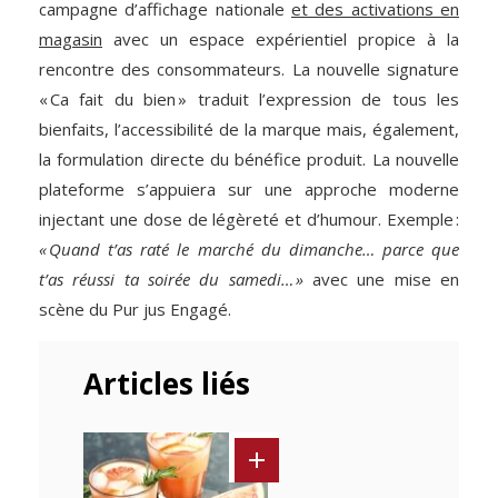
campagne d’affichage nationale
et des activations en
magasin
avec un espace expérientiel propice à la
rencontre des consommateurs. La nouvelle signature
« Ca fait du bien » traduit l’expression de tous les
bienfaits, l’accessibilité de la marque mais, également,
la formulation directe du bénéfice produit. La nouvelle
plateforme s’appuiera sur une approche moderne
injectant une dose de légèreté et d’humour. Exemple :
« Quand t’as raté le marché du dimanche… parce que
t’as réussi ta soirée
du samedi… »
avec une mise en
scène du Pur jus Engagé.
Articles liés