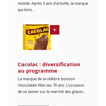
mobile. Après 3 ans d’activité, la marque
qui livre…
Cacolac : diversification
au programme
La marque de la célèbre boisson
chocolatée fête ses 70 ans. L’occasion
de se lancer sur le marché des glaces…