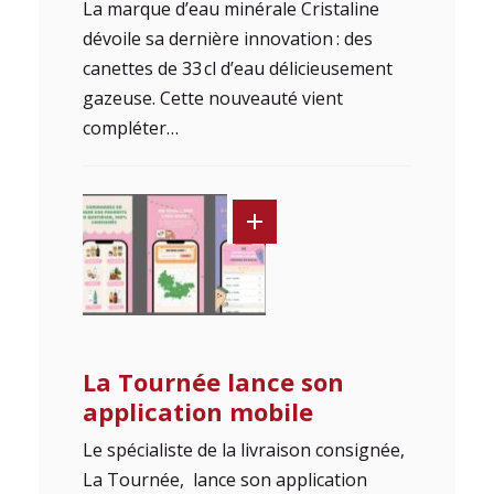
La marque d’eau minérale Cristaline
dévoile sa dernière innovation : des
canettes de 33 cl d’eau délicieusement
gazeuse. Cette nouveauté vient
compléter…
La Tournée lance son
application mobile
Le spécialiste de la livraison consignée,
La Tournée, lance son application