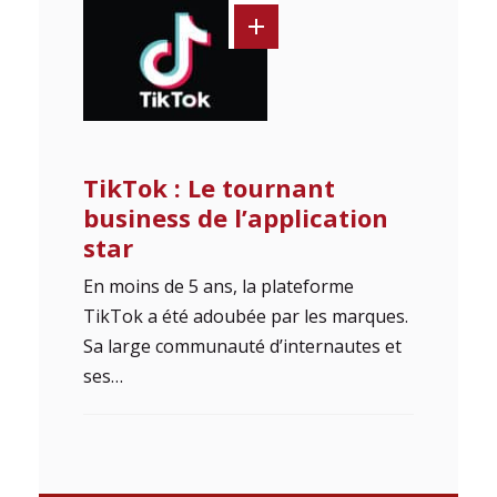
TikTok : Le tournant
business de l’application
star
En moins de 5 ans, la plateforme
TikTok a été adoubée par les marques.
Sa large communauté d’internautes et
ses…