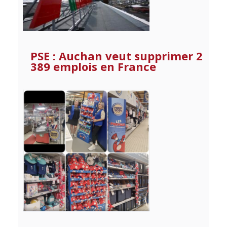
PSE : Auchan veut supprimer 2
389 emplois en France