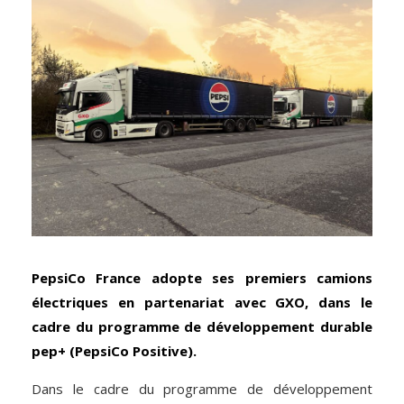
PepsiCo France adopte ses premiers camions
électriques en partenariat avec GXO, dans le
cadre du programme de développement durable
pep+ (PepsiCo Positive).
Dans le cadre du programme de développement