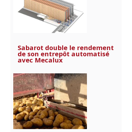
Sabarot double le rendement
de son entrepôt automatisé
avec Mecalux