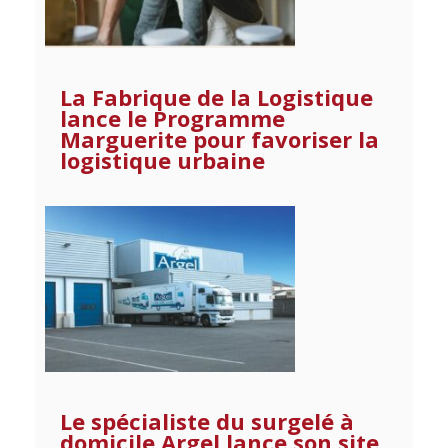
La Fabrique de la Logistique
lance le Programme
Marguerite pour favoriser la
logistique urbaine
Le spécialiste du surgelé à
domicile Argel lance son site