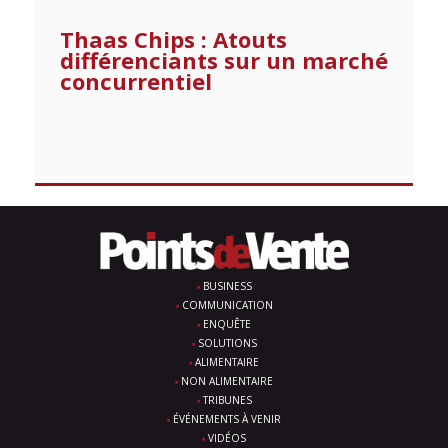
Thaas Chips : Atouts
différenciants sur un marché
concurrentiel
BUSINESS
COMMUNICATION
ENQUÊTE
SOLUTIONS
ALIMENTAIRE
NON ALIMENTAIRE
TRIBUNES
ÉVÉNEMENTS À VENIR
VIDÉOS