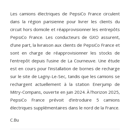
Les camions électriques de PepsiCo France circulent
dans la région parisienne pour livrer les clients du
circuit hors domicile et réapprovisionner les entrepôts
PepsiCo France. Les conducteurs de GXO assurent,
d’une part, la livraison aux clients de PepsiCo France et
sont en charge de réapprovisionner les stocks de
l’entrepôt depuis l’usine de La Courneuve. Une étude
est en cours pour l’installation de bornes de recharge
sur le site de Lagny-Le-Sec, tandis que les camions se
rechargent actuellement à la station Enerjump de
Mitry-Compans, ouverte en juin 2024. À l’horizon 2025,
PepsiCo France prévoit d’introduire 5 camions
électriques supplémentaires dans le nord de la France.
C.Bu