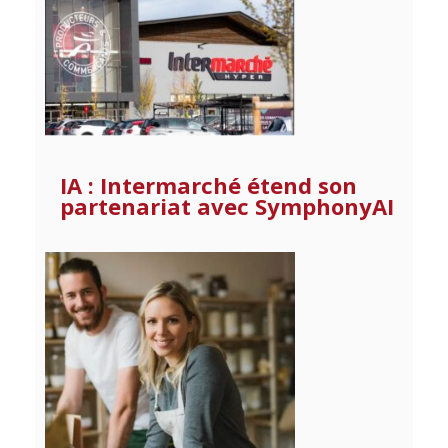
IA : Intermarché étend son
partenariat avec SymphonyAI