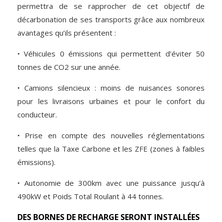
permettra de se rapprocher de cet objectif de
décarbonation de ses transports grâce aux nombreux
avantages qu’ils présentent :
• Véhicules 0 émissions qui permettent d’éviter 50
tonnes de CO2 sur une année.
• Camions silencieux : moins de nuisances sonores
pour les livraisons urbaines et pour le confort du
conducteur.
• Prise en compte des nouvelles réglementations
telles que la Taxe Carbone et les ZFE (zones à faibles
émissions).
• Autonomie de 300km avec une puissance jusqu’à
490kW et Poids Total Roulant à 44 tonnes.
DES BORNES DE RECHARGE SERONT INSTALLÉES