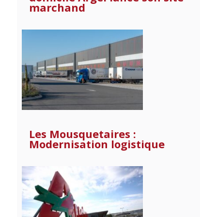
marchand
Les Mousquetaires :
Modernisation logistique