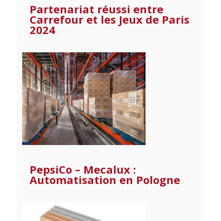
Partenariat réussi entre
Carrefour et les Jeux de Paris
2024
PepsiCo – Mecalux :
Automatisation en Pologne