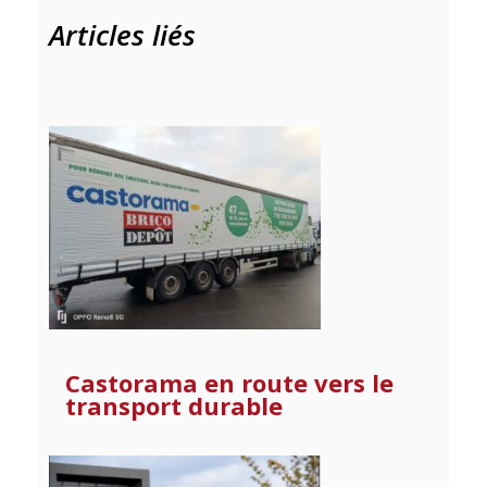
Articles liés
Castorama en route vers le
transport durable