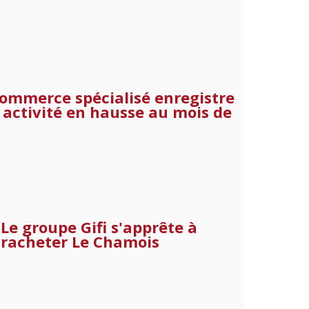
commerce spécialisé enregistre
 activité en hausse au mois de
Le groupe Gifi s'apprête à
racheter Le Chamois