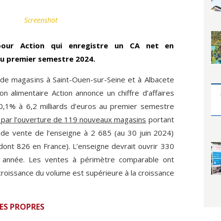
Screenshot
our Action qui enregistre un CA net en
u premier semestre 2024.
e de magasins à Saint-Ouen-sur-Seine et à Albacete
on alimentaire Action annonce un chiffre d’affaires
,1% à 6,2 milliards d’euros au premier semestre
e par l’ouverture de 119 nouveaux magasins
portant
 de vente de l’enseigne à 2 685 (au 30 juin 2024)
ont 826 en France). L’enseigne devrait ouvrir 330
 année. Les ventes à périmètre comparable ont
croissance du volume est supérieure à la croissance
ES PROPRES