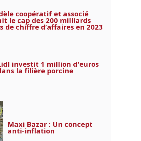
èle coopératif et associé
it le cap des 200 milliards
s de chiffre d’affaires en 2023
Lidl investit 1 million d'euros
dans la filière porcine
Maxi Bazar : Un concept
anti-inflation