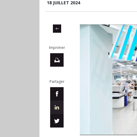
18 JUILLET 2024
Imprimer
Partager