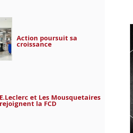
Action poursuit sa
croissance
E.Leclerc et Les Mousquetaires
rejoignent la FCD