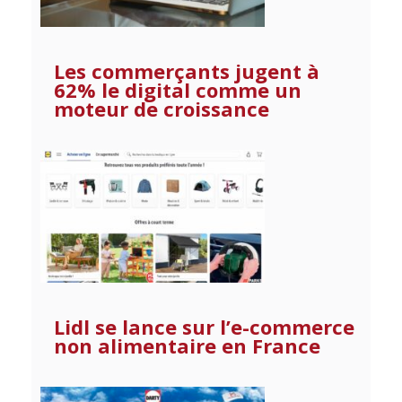
Les commerçants jugent à
62% le digital comme un
moteur de croissance
Lidl se lance sur l’e-commerce
non alimentaire en France