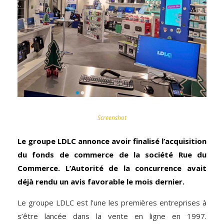
Screenshot
Le groupe LDLC annonce avoir finalisé l’acquisition
du fonds de commerce de la société Rue du
Commerce. L’Autorité de la concurrence avait
déjà rendu un avis favorable le mois dernier.
Le groupe LDLC est l’une les premières entreprises à
s’être lancée dans la vente en ligne en 1997.