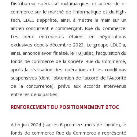
Distributeur spécialisé multimarques et acteur du e-
commerce sur le marché de l’informatique et du high-
tech, LDLC s’apprête, ainsi, à mettre la main sur un
ancien concurrent e-commerçant, Rue du Commerce.
Les deux entreprises étaient en négociations
exclusives
depuis décembre 2023
. Le groupe LDLC a,
ainsi, annoncé avoir finalisé, le 10 juillet, l’acquisition du
fonds de commerce de la société Rue du Commerce,
après la réalisation des opérations et les conditions
suspensives (dont l’obtention de l’accord de l’Autorité
de la concurrence), prévu aux accords intervenus
entre les deux parties.
RENFORCEMENT DU POSITIONNEMENT BTOC
A fin juin 2024 (sur les 6 premiers mois de l’année), le
fonds de commerce Rue du Commerce a représenté