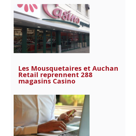
Les Mousquetaires et Auchan
Retail reprennent 288
magasins Casino