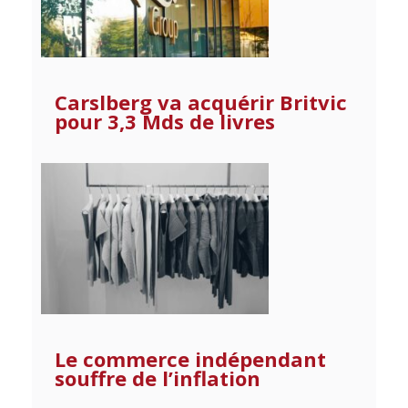
Carslberg va acquérir Britvic
pour 3,3 Mds de livres
Le commerce indépendant
souffre de l’inflation