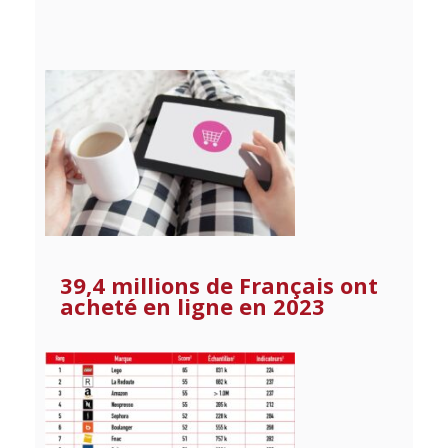
39,4 millions de Français ont
acheté en ligne en 2023