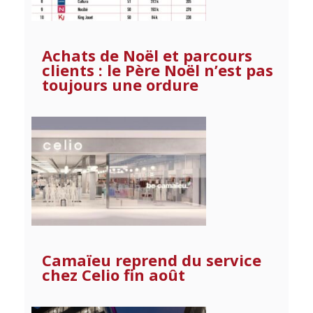
Achats de Noël et parcours
clients : le Père Noël n’est pas
toujours une ordure
Camaïeu reprend du service
chez Celio fin août