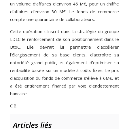
un volume d’affaires d’environ 45 M€, pour un chiffre
d’affaires d’environ 30 M€. Le fonds de commerce
compte une quarantaine de collaborateurs.
Cette opération s’inscrit dans la stratégie du groupe
LDLC le renforcement de son positionnement dans le
BtoC. Elle devrait lui permettre d’accélérer
l’élargissement de sa base clients, d’accroître sa
notoriété grand public, et également d’optimiser sa
rentabilité basée sur un modèle à coûts fixes. Le prix
d’acquisition du fonds de commerce s’élève à 6M€, et
a été entièrement financé par voie d’endettement
bancaire.
C.B.
Articles liés