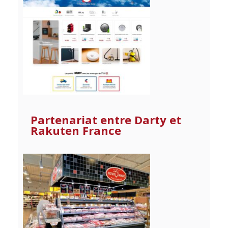
Partenariat entre Darty et
Rakuten France