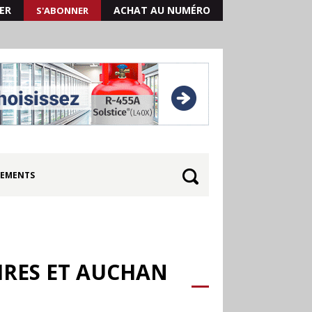
ER
ACHAT AU NUMÉRO
S'ABONNER
EMENTS
IRES ET AUCHAN