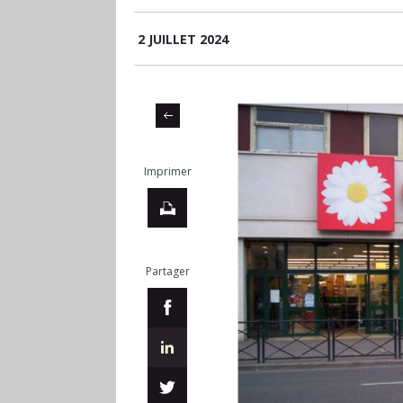
2 JUILLET 2024
Imprimer
Partager