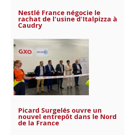
Nestlé France négocie le
rachat de l'usine d'Italpizza à
Caudry
Picard Surgelés ouvre un
nouvel entrepôt dans le Nord
de la France