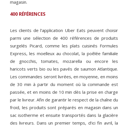
magasin.
400 RÉFÉRENCES
Les clients de l’application Uber Eats peuvent choisir
parmi une sélection de 400 références de produits
surgelés Picard, comme les plats cuisinés Formules
Express, les moelleux au chocolat, la poêlée familiale
de gnocchis, tomates, mozarella ou encore les
haricots verts bio ou les pavés de saumon Atlantique.
Les commandes seront livrées, en moyenne, en moins
de 30 min à partir du moment où la commande est
passée, et en moins de 10 min dès la prise en charge
par le livreur. Afin de garantir le respect de la chaîne du
froid, les produits sont préparés en magasin dans un
sac isotherme et ensuite transportés dans la glacière
des livreurs. Dans un premier temps, d’ici fin avril, la