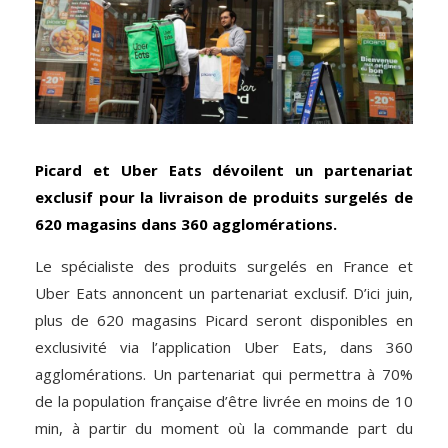
Picard et Uber Eats dévoilent un partenariat
exclusif pour la livraison de produits surgelés de
620 magasins dans 360 agglomérations.
Le spécialiste des produits surgelés en France et
Uber Eats annoncent un partenariat exclusif. D’ici juin,
plus de 620 magasins Picard seront disponibles en
exclusivité via l’application Uber Eats, dans 360
agglomérations. Un partenariat qui permettra à 70%
de la population française d’être livrée en moins de 10
min, à partir du moment où la commande part du