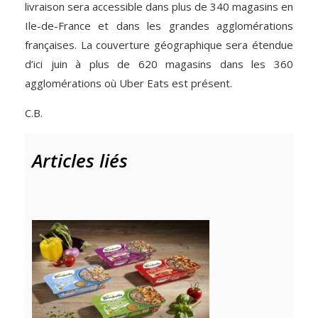
livraison sera accessible dans plus de 340 magasins en
Ile-de-France et dans les grandes agglomérations
françaises. La couverture géographique sera étendue
d’ici juin à plus de 620 magasins dans les 360
agglomérations où Uber Eats est présent.
C.B.
Articles liés