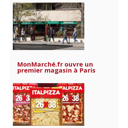
MonMarché.fr ouvre un
premier magasin à Paris