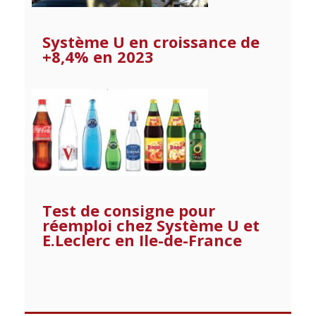
Système U en croissance de
+8,4% en 2023
Test de consigne pour
réemploi chez Système U et
E.Leclerc en Ile-de-France