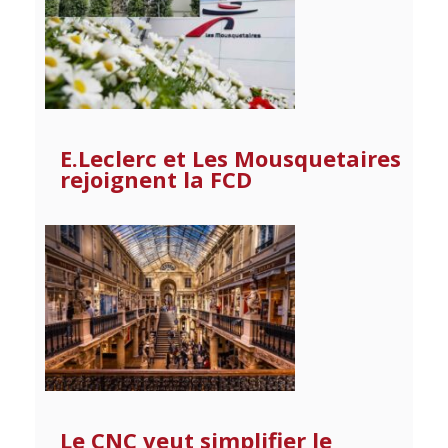
E.Leclerc et Les Mousquetaires
rejoignent la FCD
Le CNC veut simplifier le