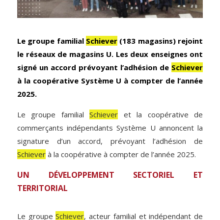
Le groupe familial
Schiever
(183 magasins) rejoint
le réseaux de magasins U. Les deux enseignes ont
signé un accord prévoyant l’adhésion de
Schiever
à la coopérative Système U à compter de l’année
2025.
Le groupe familial
Schiever
et la coopérative de
commerçants indépendants Système U annoncent la
signature d’un accord, prévoyant l’adhésion de
Schiever
à la coopérative à compter de l’année 2025.
UN DÉVELOPPEMENT SECTORIEL ET
TERRITORIAL
Le groupe
Schiever
, acteur familial et indépendant de