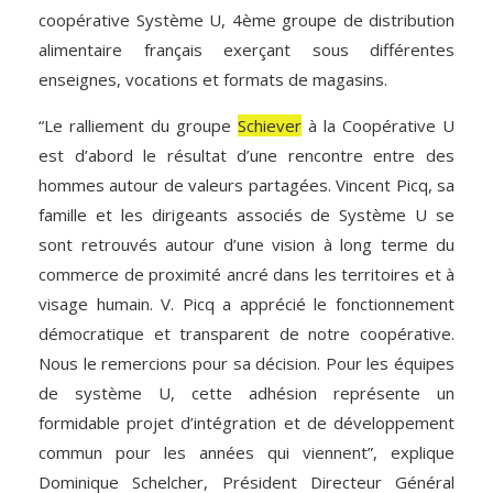
coopérative Système U, 4ème groupe de distribution
alimentaire français exerçant sous différentes
enseignes, vocations et formats de magasins.
“Le ralliement du groupe
Schiever
à la Coopérative U
est d’abord le résultat d’une rencontre entre des
hommes autour de valeurs partagées. Vincent Picq, sa
famille et les dirigeants associés de Système U se
sont retrouvés autour d’une vision à long terme du
commerce de proximité ancré dans les territoires et à
visage humain. V. Picq a apprécié le fonctionnement
démocratique et transparent de notre coopérative.
Nous le remercions pour sa décision. Pour les équipes
de système U, cette adhésion représente un
formidable projet d’intégration et de développement
commun pour les années qui viennent”, explique
Dominique Schelcher, Président Directeur Général