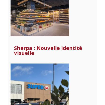
Sherpa : Nouvelle identité
visuelle