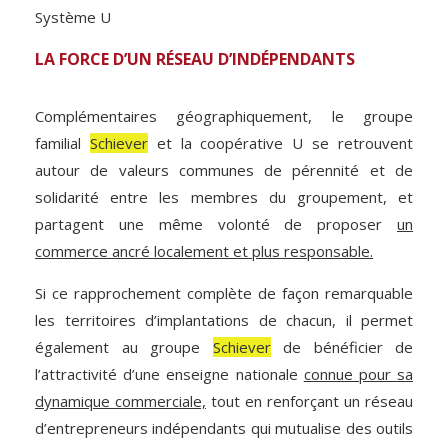
Système U
LA FORCE D’UN RÉSEAU D’INDÉPENDANTS
Complémentaires géographiquement, le groupe
familial
Schiever
et la coopérative U se retrouvent
autour de valeurs communes de pérennité et de
solidarité entre les membres du groupement, et
partagent une même volonté de proposer
un
commerce ancré localement et plus responsable.
Si ce rapprochement complète de façon remarquable
les territoires d’implantations de chacun, il permet
également au groupe
Schiever
de bénéficier de
l’attractivité d’une enseigne nationale
connue pour sa
dynamique commerciale,
tout en renforçant un réseau
d’entrepreneurs indépendants qui mutualise des outils