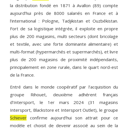
la distribution fondé en 1871 à Avallon (89) compte
aujourd’hui près de 8000 salariés en France et à
l’international : Pologne, Tadjikistan et Ouzbékistan.
Fort de sa logistique intégrée, il exploite en propre
plus de 200 magasins, multi secteurs (dont bricolage
et textile, avec une forte dominante alimentaire) et
multi-format (hypermarchés et supermarchés), et livre
plus de 200 magasins de proximité indépendants,
principalement en zone rurale, dans le quart nord-est
de la France.
Entré dans le monde coopératif par l’acquisition du
groupe Rihouet, deuxième adhérent français
d’Intersport, le 1er mars 2024 (31 magasins
Intersport, Blackstore et Intersport Outlet), le groupe
Schiever
confirme aujourd’hui son attrait pour ce
modèle et choisit de devenir associé au sein de la