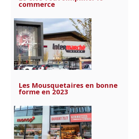
commerce
Les Mousquetaires en bonne
forme en 2023