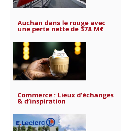
Auchan dans le rouge avec
une perte nette de 378 M€
Commerce : Lieux d’échanges
& d’inspiration