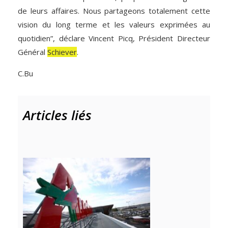
de leurs affaires. Nous partageons totalement cette
vision du long terme et les valeurs exprimées au
quotidien”, déclare Vincent Picq, Président Directeur
Général
Schiever
.
C.Bu
Articles liés