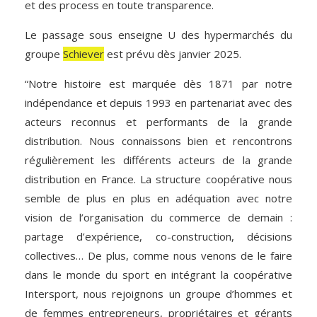
et des process en toute transparence.
Le passage sous enseigne U des hypermarchés du
groupe
Schiever
est prévu dès janvier 2025.
“Notre histoire est marquée dès 1871 par notre
indépendance et depuis 1993 en partenariat avec des
acteurs reconnus et performants de la grande
distribution. Nous connaissons bien et rencontrons
régulièrement les différents acteurs de la grande
distribution en France. La structure coopérative nous
semble de plus en plus en adéquation avec notre
vision de l’organisation du commerce de demain :
partage d’expérience, co-construction, décisions
collectives… De plus, comme nous venons de le faire
dans le monde du sport en intégrant la coopérative
Intersport, nous rejoignons un groupe d’hommes et
de femmes entrepreneurs, propriétaires et gérants