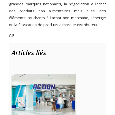
grandes marques nationales, la négociation à l’achat
des produits non alimentaires mais aussi des
éléments touchants à l’achat non marchand, l’énergie
ou la fabrication de produits à marque distributeur.
C.B.
Articles liés