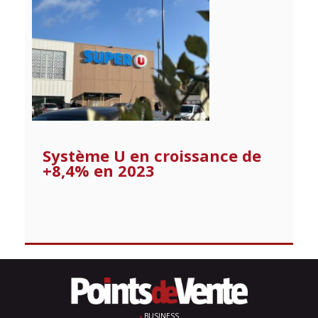
Système U en croissance de
+8,4% en 2023
BUSINESS