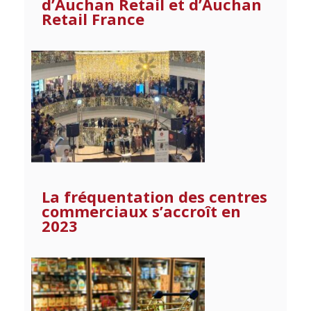
d’Auchan Retail et d’Auchan
Retail France
La fréquentation des centres
commerciaux s’accroît en
2023