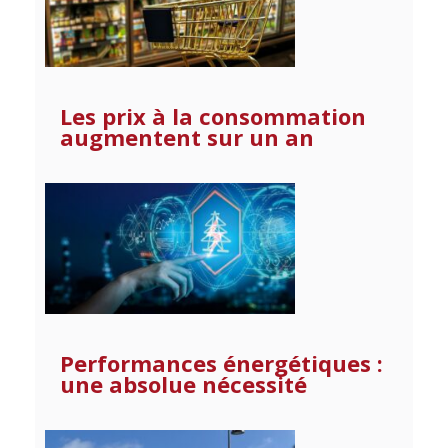
Les prix à la consommation
augmentent sur un an
Performances énergétiques :
une absolue nécessité