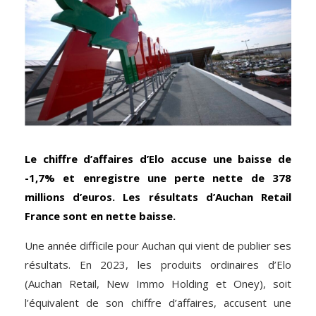
Le chiffre d’affaires d’Elo accuse une baisse de
-1,7% et enregistre une perte nette de 378
millions d’euros. Les résultats d’Auchan Retail
France sont en nette baisse.
Une année difficile pour Auchan qui vient de publier ses
résultats. En 2023, les produits ordinaires d’Elo
(Auchan Retail, New Immo Holding et Oney), soit
l’équivalent de son chiffre d’affaires, accusent une