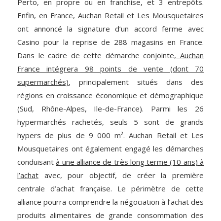
Perto, en propre ou en franchise, et 3 entrepôts.
Enfin, en France, Auchan Retail et Les Mousquetaires
ont annoncé la signature d’un accord ferme avec
Casino pour la reprise de 288 magasins en France.
Dans le cadre de cette démarche conjointe,
Auchan
France intégrera 98 points de vente (dont 70
supermarchés)
, principalement situés dans des
régions en croissance économique et démographique
(Sud, Rhône-Alpes, Ile-de-France). Parmi les 26
hypermarchés rachetés, seuls 5 sont de grands
hypers de plus de 9 000 m². Auchan Retail et Les
Mousquetaires ont également engagé les démarches
conduisant
à une alliance de très long terme (10 ans) à
l’achat
avec, pour objectif, de créer la première
centrale d’achat française. Le périmètre de cette
alliance pourra comprendre la négociation à l’achat des
produits alimentaires de grande consommation des