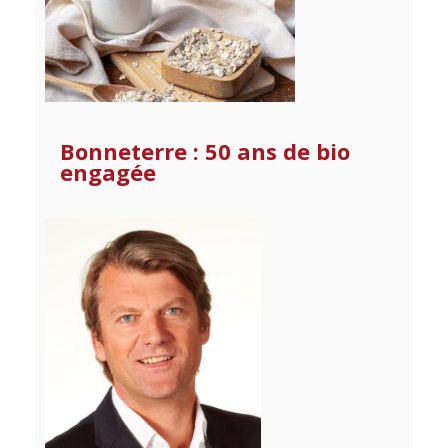
Bonneterre : 50 ans de bio
engagée