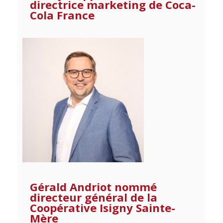
directrice marketing de Coca-
Cola France
Gérald Andriot nommé
directeur général de la
Coopérative Isigny Sainte-
Mère