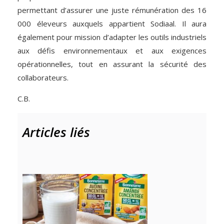
permettant d’assurer une juste rémunération des 16
000 éleveurs auxquels appartient Sodiaal. Il aura
également pour mission d’adapter les outils industriels
aux défis environnementaux et aux exigences
opérationnelles, tout en assurant la sécurité des
collaborateurs.
C.B.
Articles liés