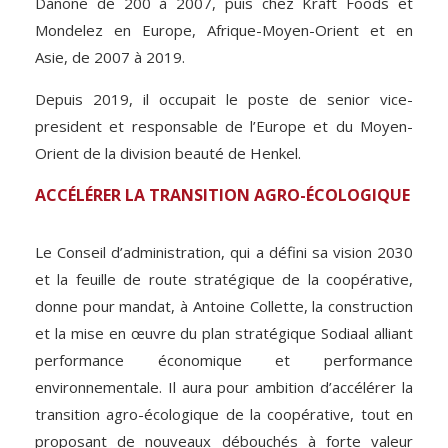
Danone de 200 à 2007, puis chez Kraft Foods et
Mondelez en Europe, Afrique-Moyen-Orient et en
Asie, de 2007 à 2019.
Depuis 2019, il occupait le poste de senior vice-
president et responsable de l’Europe et du Moyen-
Orient de la division beauté de Henkel.
ACCÉLÉRER LA TRANSITION AGRO-ÉCOLOGIQUE
Le Conseil d’administration, qui a défini sa vision 2030
et la feuille de route stratégique de la coopérative,
donne pour mandat, à Antoine Collette, la construction
et la mise en œuvre du plan stratégique Sodiaal alliant
performance économique et performance
environnementale. Il aura pour ambition d’accélérer la
transition agro-écologique de la coopérative, tout en
proposant de nouveaux débouchés à forte valeur