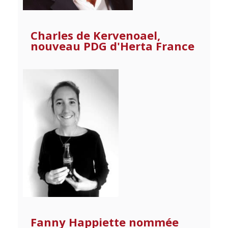
Charles de Kervenoael,
nouveau PDG d'Herta France
Fanny Happiette nommée