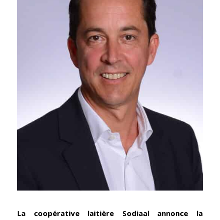
La coopérative laitière Sodiaal annonce la