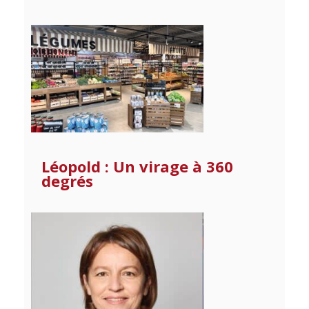
Léopold : Un virage à 360
degrés