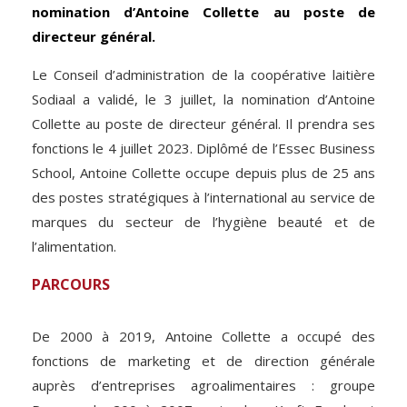
nomination d’Antoine Collette au poste de
directeur général.
Le Conseil d’administration de la coopérative laitière
Sodiaal a validé, le 3 juillet, la nomination d’Antoine
Collette au poste de directeur général. Il prendra ses
fonctions le 4 juillet 2023. Diplômé de l’Essec Business
School, Antoine Collette occupe depuis plus de 25 ans
des postes stratégiques à l’international au service de
marques du secteur de l’hygiène beauté et de
l’alimentation.
PARCOURS
De 2000 à 2019, Antoine Collette a occupé des
fonctions de marketing et de direction générale
auprès d’entreprises agroalimentaires : groupe