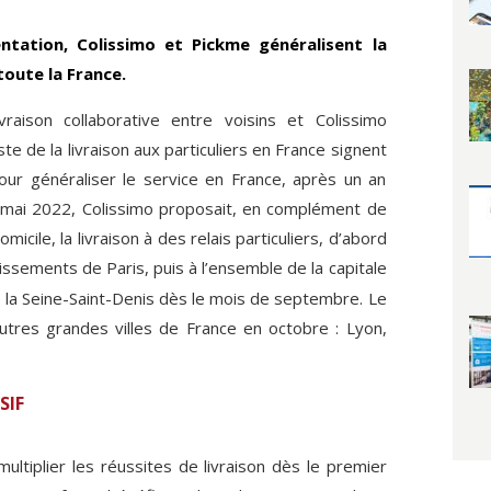
ntation, Colissimo et Pickme généralisent la
toute la France.
raison collaborative entre voisins et Colissimo
te de la livraison aux particuliers en France signent
our généraliser le service en France, après un an
 mai 2022, Colissimo proposait, en complément de
micile, la livraison à des relais particuliers, d’abord
ssements de Paris, puis à l’ensemble de la capitale
 la Seine-Saint-Denis dès le mois de septembre. Le
utres grandes villes de France en octobre : Lyon,
SIF
ultiplier les réussites de livraison dès le premier