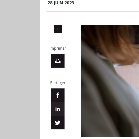
28 JUIN 2023
Imprimer
Partager