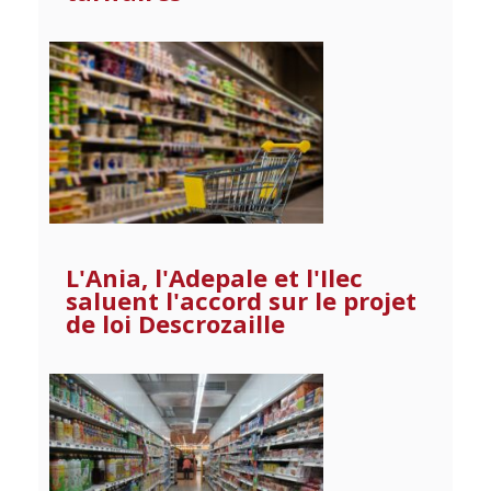
L'Ania, l'Adepale et l'Ilec
saluent l'accord sur le projet
de loi Descrozaille