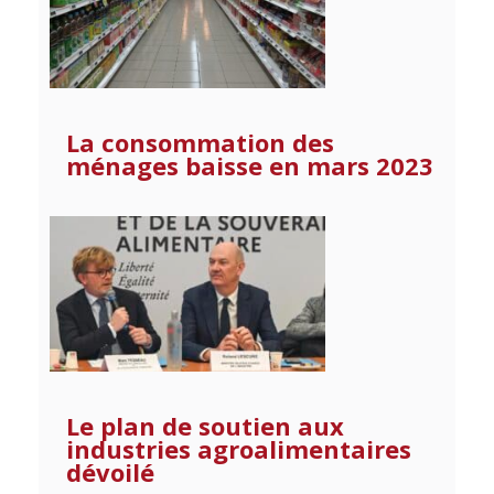
La consommation des
ménages baisse en mars 2023
Le plan de soutien aux
industries agroalimentaires
dévoilé