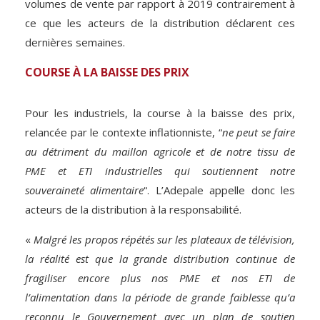
volumes de vente par rapport à 2019 contrairement à
ce que les acteurs de la distribution déclarent ces
dernières semaines.
COURSE À LA BAISSE DES PRIX
Pour les industriels, la course à la baisse des prix,
relancée par le contexte inflationniste, “
ne peut se faire
au détriment du maillon agricole et de notre tissu de
PME et ETI industrielles qui soutiennent notre
souveraineté alimentaire
“. L’Adepale appelle donc les
acteurs de la distribution à la responsabilité.
«
Malgré les propos répétés sur les plateaux de télévision,
la réalité est que la grande distribution continue de
fragiliser encore plus nos PME et nos ETI de
l’alimentation dans la période de grande faiblesse qu’a
reconnu le Gouvernement
avec un plan de soutien