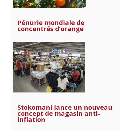
Pénurie mondiale de
concentrés d’orange
Stokomani lance un nouveau
concept de magasin anti-
inflation