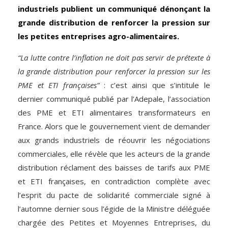
industriels publient un communiqué dénonçant la
grande distribution de renforcer la pression sur
les petites entreprises agro-alimentaires.
“La lutte contre l’inflation ne doit pas servir de prétexte à
la grande distribution pour renforcer la pression sur les
PME et ETI françaises”
: c’est ainsi que s’intitule le
dernier communiqué publié par l’Adepale, l’association
des PME et ETI alimentaires transformateurs en
France. Alors que le gouvernement vient de demander
aux grands industriels de réouvrir les négociations
commerciales, elle révèle que les acteurs de la grande
distribution réclament des baisses de tarifs aux PME
et ETI françaises, en contradiction complète avec
l’esprit du pacte de solidarité commerciale signé à
l’automne dernier sous l’égide de la Ministre déléguée
chargée des Petites et Moyennes Entreprises, du