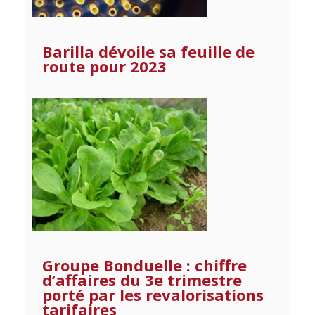
Barilla dévoile sa feuille de
route pour 2023
Groupe Bonduelle : chiffre
d’affaires du 3e trimestre
porté par les revalorisations
tarifaires