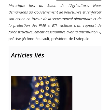
historique lors du Salon de l’Agriculture.
Nous
demandons au Gouvernement de poursuivre et renforcer
son action en faveur de la souveraineté alimentaire et de
la protection des PME et ETI, victimes d’un rapport de
force structurellement déséquilibré avec la distribution »,
précise Jérôme Foucault, président de l’Adepale
Articles liés