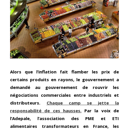
Alors que l’inflation fait flamber les prix de
certains produits en rayons, le gouvernement a
demandé au gouvernement de rouvrir les
négociations commerciales entre industriels et
distributeurs.
Chaque camp se jette la
responsabilité de ces hausses.
Par la voix de
l’Adepale, l’association des PME et ETI
alimentaires transformateurs en France, les