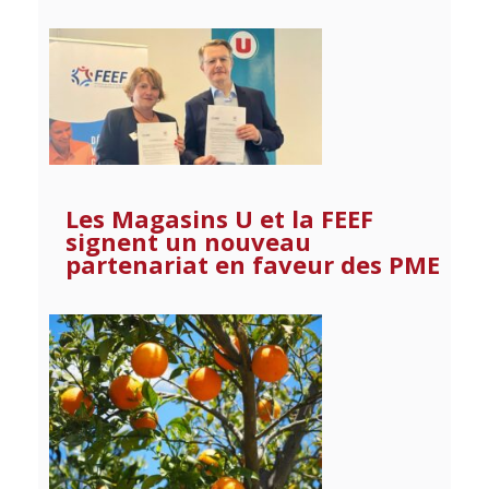
Les Magasins U et la FEEF
signent un nouveau
partenariat en faveur des PME