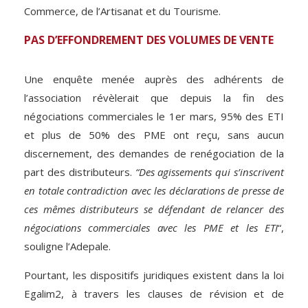
Commerce, de l’Artisanat et du Tourisme.
PAS D’EFFONDREMENT DES VOLUMES DE VENTE
Une enquête menée auprès des adhérents de
l’association révèlerait que depuis la fin des
négociations commerciales le 1er mars, 95% des ETI
et plus de 50% des PME ont reçu, sans aucun
discernement, des demandes de renégociation de la
part des distributeurs.
“Des agissements qui s’inscrivent
en totale contradiction avec les déclarations de presse de
ces mêmes distributeurs se défendant de relancer des
négociations commerciales avec les PME et les ETI
“,
souligne l’Adepale.
Pourtant, les dispositifs juridiques existent dans la loi
Egalim2, à travers les clauses de révision et de