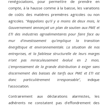
renégociations, pour permettre de prendre en
compte, à la hausse comme à la baisse, les variations
de coûts des matières premières agricoles ou non
agricoles. “
Rappelons qu’il y a moins de deux mois, le
Gouvernement annonçait un plan de soutien aux PME et
ETI des industries agroalimentaires pour faire face au
mur d’investissement qu’implique la transition
énergétique et environnementale. La situation de nos
entreprises, et la faiblesse structurelle de leurs marges
n’ont pas miraculeusement évolué en 2 mois.
L’empressement de la grande distribution à exiger sans
discernement des baisses de tarifs aux PME et ETI est
donc particulièrement irresponsable”
, indique
l’association.
Contrairement aux déclarations alarmistes, les
adhérents ne constatent pas d’effondrement des