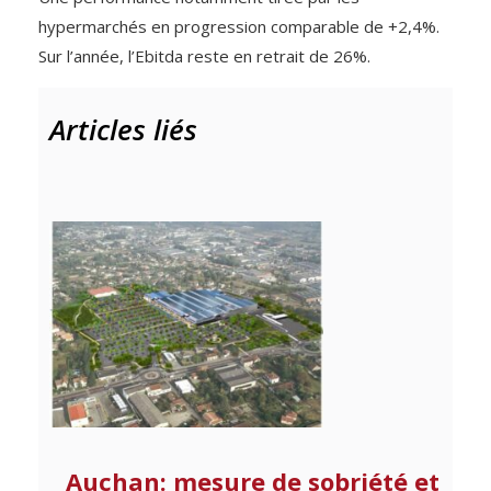
hypermarchés en progression comparable de +2,4%.
Sur l’année, l’Ebitda reste en retrait de 26%.
Articles liés
Auchan: mesure de sobriété et