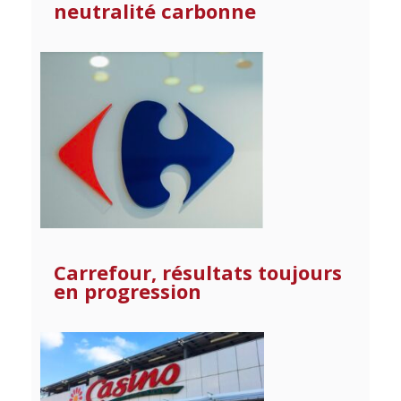
neutralité carbonne
Carrefour, résultats toujours
en progression