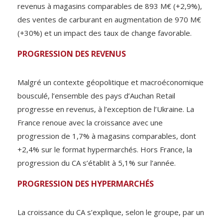
revenus à magasins comparables de 893 M€ (+2,9%),
des ventes de carburant en augmentation de 970 M€
(+30%) et un impact des taux de change favorable.
PROGRESSION DES REVENUS
Malgré un contexte géopolitique et macroéconomique
bousculé, l’ensemble des pays d’Auchan Retail
progresse en revenus, à l’exception de l’Ukraine. La
France renoue avec la croissance avec une
progression de 1,7% à magasins comparables, dont
+2,4% sur le format hypermarchés. Hors France, la
progression du CA s’établit à 5,1% sur l’année.
PROGRESSION DES HYPERMARCHÉS
La croissance du CA s’explique, selon le groupe, par un