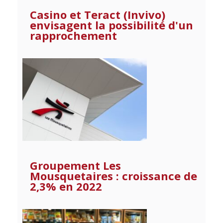
Casino et Teract (Invivo)
envisagent la possibilité d'un
rapprochement
Groupement Les
Mousquetaires : croissance de
2,3% en 2022