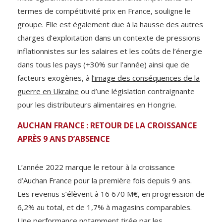
termes de compétitivité prix en France, souligne le
groupe. Elle est également due à la hausse des autres
charges d’exploitation dans un contexte de pressions
inflationnistes sur les salaires et les coûts de l’énergie
dans tous les pays (+30% sur l’année) ainsi que de
facteurs exogènes, à
l’image des conséquences de la
guerre en Ukraine
ou d’une législation contraignante
pour les distributeurs alimentaires en Hongrie.
AUCHAN FRANCE : RETOUR DE LA CROISSANCE
APRÈS 9 ANS D’ABSENCE
L’année 2022 marque le retour à la croissance
d’Auchan France pour la première fois depuis 9 ans.
Les revenus s’élèvent à 16 670 M€, en progression de
6,2% au total, et de 1,7% à magasins comparables.
Une performance notamment tirée par les