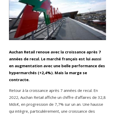
Auchan Retail renoue avec la croissance après 7
années de recul. Le marché français est lui aussi
en augmentation avec une belle performance des
hypermarchés (+2,4%). Mais la marge se
contracte.
Retour à la croissance après 7 années de recul. En
2022, Auchan Retail affiche un chiffre d’affaires de 32,8
Mds€, en progression de 7,7% sur un an. Une hausse
qui intègre, particulièrement, une croissance des