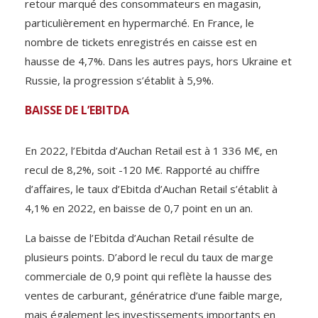
retour marqué des consommateurs en magasin,
particulièrement en hypermarché. En France, le
nombre de tickets enregistrés en caisse est en
hausse de 4,7%. Dans les autres pays, hors Ukraine et
Russie, la progression s’établit à 5,9%.
BAISSE DE L’EBITDA
En 2022, l’Ebitda d’Auchan Retail est à 1 336 M€, en
recul de 8,2%, soit -120 M€. Rapporté au chiffre
d’affaires, le taux d’Ebitda d’Auchan Retail s’établit à
4,1% en 2022, en baisse de 0,7 point en un an.
La baisse de l’Ebitda d’Auchan Retail résulte de
plusieurs points. D’abord le recul du taux de marge
commerciale de 0,9 point qui reflète la hausse des
ventes de carburant, génératrice d’une faible marge,
mais également les investissements importants en