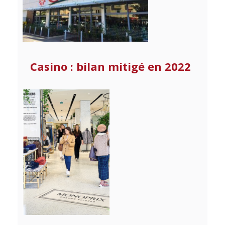
Casino : bilan mitigé en 2022