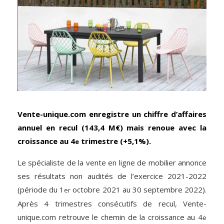
Vente-unique.com enregistre un chiffre d’affaires
annuel en recul (143,4 M€) mais renoue avec la
croissance au 4
trimestre (+5,1%).
e
Le spécialiste de la vente en ligne de mobilier annonce
ses résultats non audités de l’exercice 2021-2022
(période du 1
octobre 2021 au 30 septembre 2022).
er
Après 4 trimestres consécutifs de recul, Vente-
unique.com retrouve le chemin de la croissance au 4
e