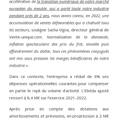
accélération de
la transition numérique de notre marché
européen du meuble, qui a porté toute notre industrie
pendant près de 2 ans
, nous avons connu, en 2022, une
accumulation de ventes défavorables qui a chahuté tous
les secteurs
, souligne Sacha Vigna, directeur général de
Vente-unique.com.
Normalisation de la demande,
inflation spectaculaire des prix du fret, envolée puis
effondrement du dollar, tous ces phénomènes conjugués
ont mis sous pression les marges bénéficiaires de notre
industrie
».
Dans ce contexte, l’entreprise a réduit de 6% ses
dépenses opérationnelles courantes pour compenser
en partie le repli du volume d’activité. L’Ebitda ajusté
ressort à 8,4 M€ sur l’exercice 2021-2022.
Après prise en compte des dotations aux
amortissements et prévisions, en progression à 2 M€