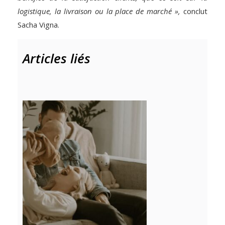
logistique, la livraison ou la place de marché »,
conclut
Sacha Vigna.
Articles liés