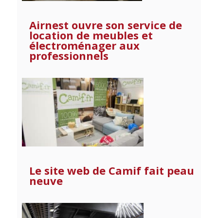
Airnest ouvre son service de
location de meubles et
électroménager aux
professionnels
Le site web de Camif fait peau
neuve