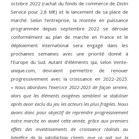
octobre 2022 (rachat du fonds de commerce de Distri
Service pour 2,8 M€) et le lancement de sa place de
marché. Selon l’entreprise, la montée en puissance
programmée depuis septembre 2022 se déroule
conformément au plan de marche en France et le
déploiement international sera engagé dans les
prochaines semaines avec une priorité donné à
l’Europe du Sud. Autant d’éléments qui, selon Vente-
unique.com, devraient permettre de renouer
progressivement avec la croissance en 2022-2023.
« Nous abordons l’exercice 2022-2023 de façon sereine,
alors que les éléments exogènes semblent se stabiliser
après avoir exclu du jeu les acteurs les plus fragiles. Nous
avons donc pour objectif de reprendre progressivement
notre marche en avant cette année, grâce aux premiers
effets des investissements de croissance réalisés au
bénéfice de la satisfaction clients, que ce soit sur la