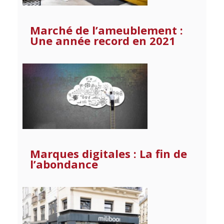
Marché de l’ameublement :
Une année record en 2021
Marques digitales : La fin de
l’abondance