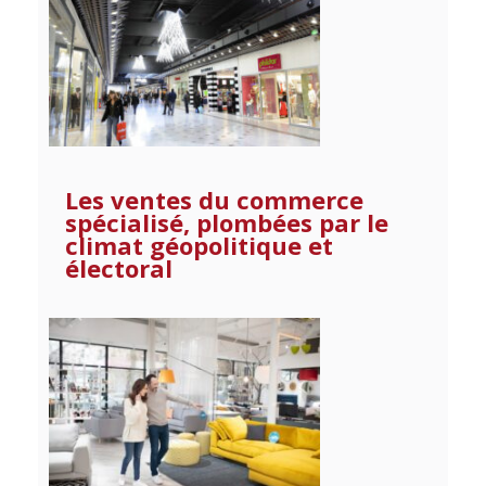
Les ventes du commerce
spécialisé, plombées par le
climat géopolitique et
électoral