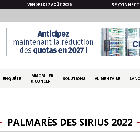
SE CONNECT
VENDREDI 7 AOÛT 2026
IMMOBILIER
ENQUÊTE
SOLUTIONS
ALIMENTAIRE
LANC
& CONCEPT
PALMARÈS DES SIRIUS 2022