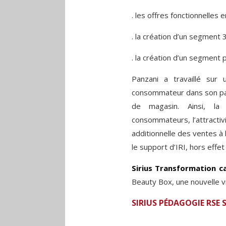
. les offres fonctionnelles e
. la création d’un segment
. la création d’un segment 
Panzani a travaillé sur
consommateur dans son parc
de magasin. Ainsi, la
consommateurs, l’attractivi
additionnelle des ventes à 
le support d’IRI, hors effet 
Sirius Transformation cat
Beauty Box, une nouvelle v
SIRIUS PÉDAGOGIE RSE 