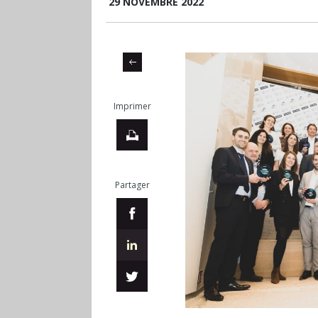
29 NOVEMBRE 2022
Imprimer
Partager