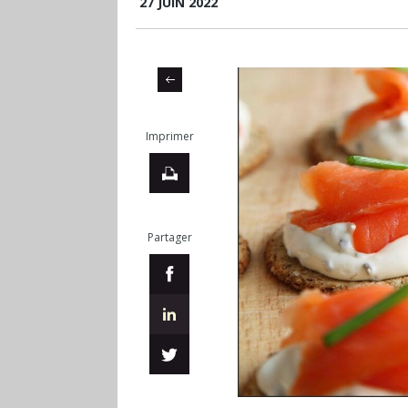
27 JUIN 2022
Imprimer
Partager