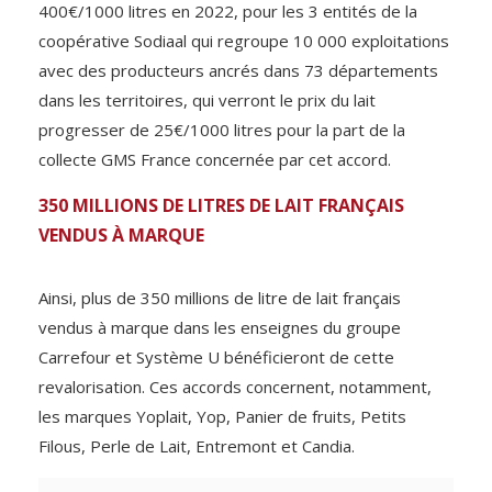
400€/1000 litres en 2022, pour les 3 entités de la
coopérative Sodiaal qui regroupe 10 000 exploitations
avec des producteurs ancrés dans 73 départements
dans les territoires, qui verront le prix du lait
progresser de 25€/1000 litres pour la part de la
collecte GMS France concernée par cet accord.
350 MILLIONS DE LITRES DE LAIT FRANÇAIS
VENDUS À MARQUE
Ainsi, plus de 350 millions de litre de lait français
vendus à marque dans les enseignes du groupe
Carrefour et Système U bénéficieront de cette
revalorisation. Ces accords concernent, notamment,
les marques Yoplait, Yop, Panier de fruits, Petits
Filous, Perle de Lait, Entremont et Candia.