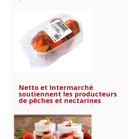
Netto et Intermarché
soutiennent les producteurs
de pêches et nectarines