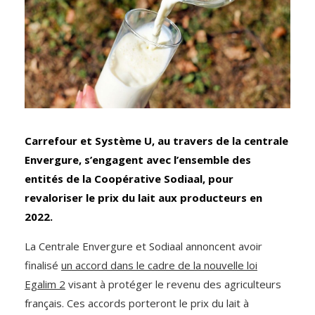
Carrefour et Système U, au travers de la centrale
Envergure, s’engagent avec l’ensemble des
entités de la Coopérative Sodiaal, pour
revaloriser le prix du lait aux producteurs en
2022.
La Centrale Envergure et Sodiaal annoncent avoir
finalisé
un accord dans le cadre de la nouvelle loi
Egalim 2
visant à protéger le revenu des agriculteurs
français. Ces accords porteront le prix du lait à