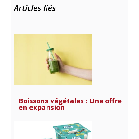
Articles liés
Boissons végétales : Une offre
en expansion