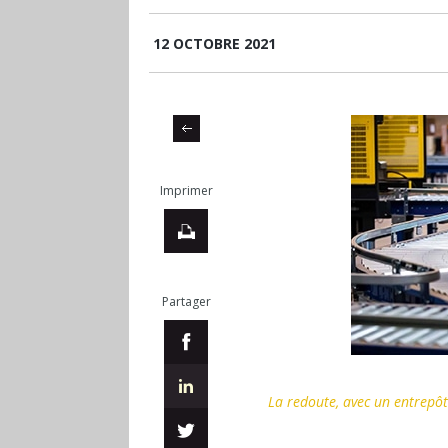
12 OCTOBRE 2021
Imprimer
Partager
La redoute, avec un entrepôt