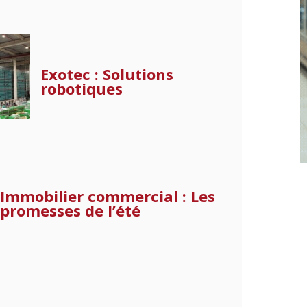
Exotec : Solutions
robotiques
Immobilier commercial : Les
promesses de l’été