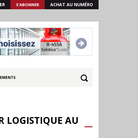
ER
ACHAT AU NUMÉRO
S'ABONNER
EMENTS
R LOGISTIQUE AU