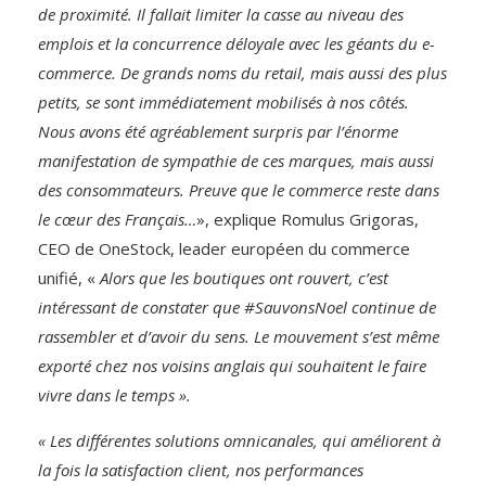
de proximité. Il fallait limiter la casse au niveau des
emplois et la concurrence déloyale avec les géants du e-
commerce. De grands noms du retail, mais aussi des plus
petits, se sont immédiatement mobilisés à nos côtés.
Nous avons été agréablement surpris par l’énorme
manifestation de sympathie de ces marques, mais aussi
des consommateurs. Preuve que le commerce reste dans
le cœur des Français…
», explique Romulus Grigoras,
CEO de OneStock, leader européen du commerce
unifié, «
Alors que les boutiques ont rouvert, c’est
intéressant de constater que #SauvonsNoel continue de
rassembler et d’avoir du sens. Le mouvement s’est même
exporté chez nos voisins anglais qui souhaitent le faire
vivre dans le temps ».
« Les différentes solutions omnicanales, qui améliorent à
la fois la satisfaction client, nos performances