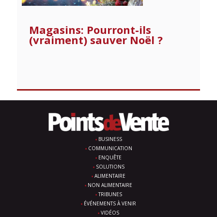
Magasins: Pourront-ils
(vraiment) sauver Noël ?
BUSINESS
COMMUNICATION
ENQUÊTE
SOLUTIONS
ALIMENTAIRE
NON ALIMENTAIRE
TRIBUNES
ÉVÉNEMENTS À VENIR
VIDÉOS