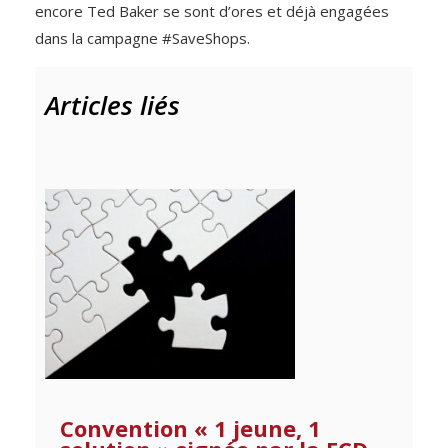
encore Ted Baker se sont d’ores et déjà engagées
dans la campagne #SaveShops.
Articles liés
Convention « 1 jeune, 1