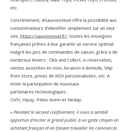
etc.
Concrètement, #SauvonsNoel offre la possibilité aux
consommateurs d’identifier simplement sur un seul
site,
https://sauvonsnoel.fr/
, toutes les enseignes
françaises prêtes à leur garantir un service optimal
malgré les pics de commandes de saison, grâce à de
nombreux leviers : Click and Collect, e-reservation,
ventes assistées en visio, livraison à domicile, Ship
from Store, prises de RDV personnalisées, etc. A
noter la participation de nouveaux
partenaires technologiques :
OVH, Hipay, Pebix Avem et Nedap.
« Pendant le second confinement, il nous a semblé
opportun d’inciter le grand public à un geste citoyen en
achetant français et en faisant travailler les commerces