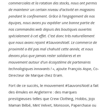
commerciales et la rotation des stocks, nous ont permis
de maintenir un certain niveau d’activité en magasins
pendant le confinement. Grâce à l’engagement de nos
équipes, nous avons pu expédier une bonne partie de
nos commandes web depuis des boutiques ouvertes
spécialement à cet effet. C’est donc très naturellement
que nous avons rejoint #SauvonsNoël. Le commerce de
proximité a été pas mal chahuté cette année, et nous
devons plus que jamais rester solidaires et en
mouvement autour d’un écosystème de partenaires
technologiques innovants ! »
, ajoute François Aspe, Co-
Directeur de Marque chez Eram.
Fort de ce succès, le mouvement #SauvonsNoël a fait
des émules en Angleterre : des marques
prestigieuses telles que Crew Clothing, Hobbs, Jojo
Maman Bébé, Mint Velvet, Monsoon, Paperchase ou