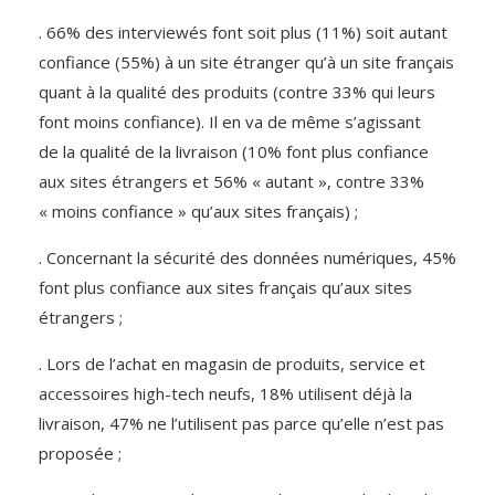
. 66% des interviewés font soit plus (11%) soit autant
confiance (55%) à un site étranger qu’à un site français
quant à la qualité des produits (contre 33% qui leurs
font moins confiance). Il en va de même s’agissant
de la qualité de la livraison (10% font plus confiance
aux sites étrangers et 56% « autant », contre 33%
« moins confiance » qu’aux sites français) ;
. Concernant la sécurité des données numériques, 45%
font plus confiance aux sites français qu’aux sites
étrangers ;
. Lors de l’achat en magasin de produits, service et
accessoires high-tech neufs, 18% utilisent déjà la
livraison, 47% ne l’utilisent pas parce qu’elle n’est pas
proposée ;