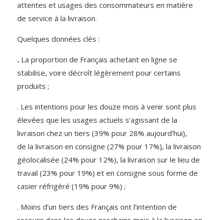
attentes et usages des consommateurs en matière
de service à la livraison.
Quelques données clés :
.
La proportion de Français achetant en ligne se
stabilise, voire décroît légèrement pour certains
produits ;
. Les intentions pour les douze mois à venir sont plus
élevées que les usages actuels s’agissant de la
livraison chez un tiers (39% pour 28% aujourd’hui),
de la livraison en consigne (27% pour 17%), la livraison
géolocalisée (24% pour 12%), la livraison sur le lieu de
travail (23% pour 19%) et en consigne sous forme de
casier réfrigéré (19% pour 9%) ;
. Moins d’un tiers des Français ont l’intention de