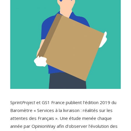
Sprint
Project
et GS1 France publient l’édition 2019 du
Baromètre « Services à la livraison : réalités sur les
attentes des Français ». Une étude menée chaque
année par OpinionWay afin d’observer l’évolution des