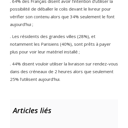
. 64% des Français disent avoir l’intention d’utiliser la
possibilité de déballer le colis devant le livreur pour
vérifier son contenu alors que 34% seulement le font
aujourd’hui ;
. Les résidents des grandes villes (28%), et
notamment les Parisiens (40%), sont prêts à payer
plus pour voir leur matériel installé ;
. 44% disent vouloir utiliser la livraison sur rendez-vous
dans des créneaux de 2 heures alors que seulement
25% l’utilisent aujourd’hui.
Articles liés