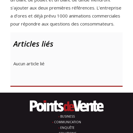
s’ajouter aux deux premières références. L’entreprise
a d’ores et déjà prévu 1000 animations commerciales
pour répondre aux questions des consommateurs.
Articles liés
Aucun article lié
BUSINESS
COMMUNICATION
ENQUÊTE