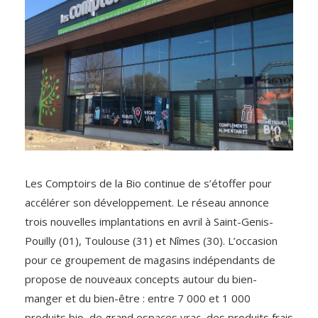
Les Comptoirs de la Bio continue de s’étoffer pour
accélérer son développement. Le réseau annonce
trois nouvelles implantations en avril à Saint-Genis-
Pouilly (01), Toulouse (31) et Nîmes (30). L’occasion
pour ce groupement de magasins indépendants de
propose de nouveaux concepts autour du bien-
manger et du bien-être : entre 7 000 et 1 000
produits bio, de grand espaces vrac, des produits frais