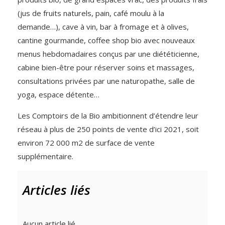
(jus de fruits naturels, pain, café moulu à la
demande…), cave à vin, bar à fromage et à olives,
cantine gourmande, coffee shop bio avec nouveaux
menus hebdomadaires conçus par une diététicienne,
cabine bien-être pour réserver soins et massages,
consultations privées par une naturopathe, salle de
yoga, espace détente…
Les Comptoirs de la Bio ambitionnent d’étendre leur
réseau à plus de 250 points de vente d’ici 2021, soit
environ 72 000 m2 de surface de vente
supplémentaire.
Articles liés
Aucun article lié