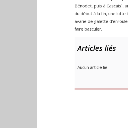
Bénodet, puis à Cascais), 
du début à la fin, une lutte
avarie de galette d’enrouleu
faire basculer.
Articles liés
Aucun article lié