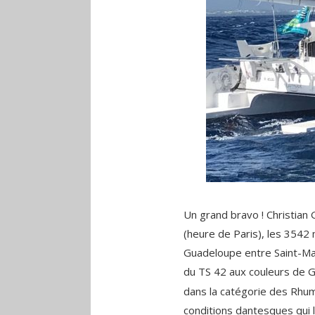
Un grand bravo ! Christian
(heure de Paris), les 3542 
Guadeloupe entre Saint-Mal
du TS 42 aux couleurs de G
dans la catégorie des Rhu
conditions dantesques qui l