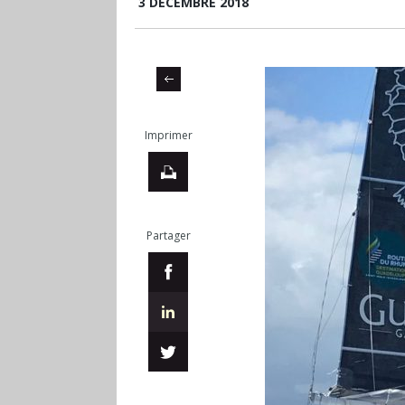
3 DÉCEMBRE 2018
Imprimer
Partager