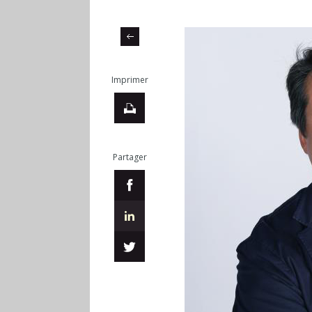
Imprimer
Partager