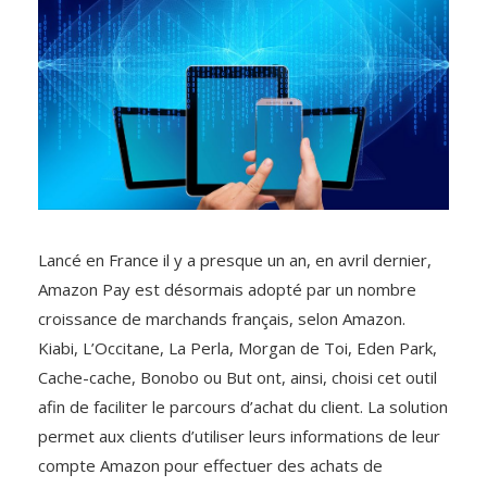
Lancé en France il y a presque un an, en avril dernier,
Amazon Pay est désormais adopté par un nombre
croissance de marchands français, selon Amazon.
Kiabi, L’Occitane, La Perla, Morgan de Toi, Eden Park,
Cache-cache, Bonobo ou But ont, ainsi, choisi cet outil
afin de faciliter le parcours d’achat du client. La solution
permet aux clients d’utiliser leurs informations de leur
compte Amazon pour effectuer des achats de