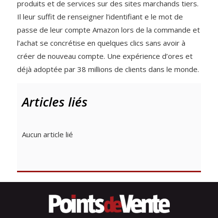
produits et de services sur des sites marchands tiers.
Il leur suffit de renseigner l’identifiant e le mot de
passe de leur compte Amazon lors de la commande et
l’achat se concrétise en quelques clics sans avoir à
créer de nouveau compte. Une expérience d’ores et
déjà adoptée par 38 millions de clients dans le monde.
Articles liés
Aucun article lié