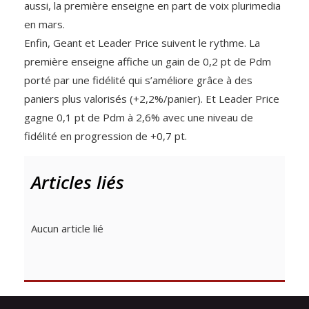
aussi, la première enseigne en part de voix plurimedia
en mars.
Enfin, Geant et Leader Price suivent le rythme. La
première enseigne affiche un gain de 0,2 pt de Pdm
porté par une fidélité qui s’améliore grâce à des
paniers plus valorisés (+2,2%/panier). Et Leader Price
gagne 0,1 pt de Pdm à 2,6% avec une niveau de
fidélité en progression de +0,7 pt.
Articles liés
Aucun article lié