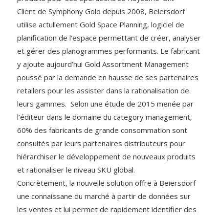
Client de Symphony Gold depuis 2008, Beiersdorf
utilise actullement Gold Space Planning, logiciel de
planification de l’espace permettant de créer, analyser
et gérer des planogrammes performants. Le fabricant
y ajoute aujourd’hui Gold Assortment Management
poussé par la demande en hausse de ses partenaires
retailers pour les assister dans la rationalisation de
leurs gammes. Selon une étude de 2015 menée par
l’éditeur dans le domaine du category management,
60% des fabricants de grande consommation sont
consultés par leurs partenaires distributeurs pour
hiérarchiser le développement de nouveaux produits
et rationaliser le niveau SKU global.
Concrètement, la nouvelle solution offre à Beiersdorf
une connaissane du marché à partir de données sur
les ventes et lui permet de rapidement identifier des