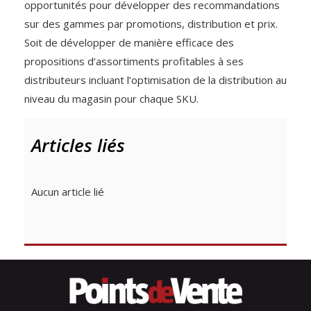
opportunités pour développer des recommandations
sur des gammes par promotions, distribution et prix.
Soit de développer de manière efficace des
propositions d’assortiments profitables à ses
distributeurs incluant l’optimisation de la distribution au
niveau du magasin pour chaque SKU.
Articles liés
Aucun article lié