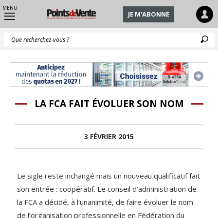
MENU
JE M'ABONNE
Q
LA FCA FAIT ÉVOLUER SON NOM
3 FÉVRIER 2015
Le sigle reste inchangé mais un nouveau qualificatif fait
son entrée : coopératif. Le conseil d’administration de
la FCA a décidé, à l’unanimité, de faire évoluer le nom
de l’organisation professionnelle en Fédération du