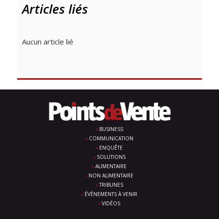
Articles liés
Aucun article lié
BUSINESS
COMMUNICATION
ENQUÊTE
SOLUTIONS
ALIMENTAIRE
NON ALIMENTAIRE
TRIBUNES
ÉVÉNEMENTS À VENIR
VIDÉOS