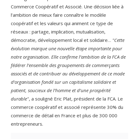
Commerce Coopératif et Associé. Une décision liée à
l’ambition de mieux faire connaître le modèle
coopératif et les valeurs qui animent ce type de
réseaux : partage, implication, mutualisation,
démocratie, développement local et solidaire…
"Cette
évolution marque une nouvelle étape importante pour
notre organisation. Elle confirme l’ambition de la FCA de
fédérer l’ensemble des groupements de commerçants
associés et de contribuer au développement de ce mode
d’organisation fondé sur un capitalisme solidaire et
patient, soucieux de l’homme et d’une prospérité
durable"
, a souligné Eric Plat, président de la FCA. Le
commerce coopératif et associé représente 30% du
commerce de détail en France et plus de 300 000
entrepreneurs.