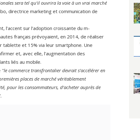
ionales sera tel qu’il ouvrira la voie à un vrai marché
bo, directrice marketing et communication de
, l’accent sur l’adoption croissante du m-
utes français prévoyaient, en 2014, de réaliser
eur tablette et 15% via leur smartphone. Une
firmer et, avec elle, l’augmentation des
ants liés au mobile.
e
"le commerce transfrontalier devrait s’accélérer en
premières places de marché véritablement
ilité, pour les consommateurs, d’acheter auprès de
".