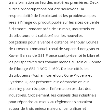
transformation ou lieu des matières premières. Deux
autres préoccupations ont été soulevées : la
responsabilité de l’exploitant et les problématiques
liées à l’image du produit publié sur les sites de vente
à distance. Pendant près de 18 mois, industriels et
distributeurs ont collaboré sur les nouvelles
obligations pour la vente à distance. Menouar Lounes
de Provera, Emmanuel Treuil de Soparind Bongrain et
Xavier Barras de GS1 France sont présenté le bilan et
les perspectives des travaux menés au sein du Comité
de Pilotage GS1 "INCO-1169". De leur côté, les
distributeurs (Auchan, carrefour, Cora/Provera et
Système U) ont présenté leur démarche et leur
planning pour récupérer l’information produit des
industriels. Globalement, les conseils des industriels
pour répondre au mieux au règlement s’articulent
autour de trois enjeux majeurs : centraliser et