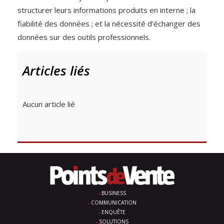
structurer leurs informations produits en interne ; la
fiabilité des données ; et la nécessité d’échanger des
données sur des outils professionnels.
Articles liés
Aucun article lié
BUSINESS
COMMUNICATION
ENQUÊTE
SOLUTIONS