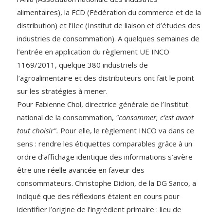
alimentaires), la FCD (Fédération du commerce et de la
distribution) et l’Ilec (Institut de liaison et d’études des
industries de consommation). A quelques semaines de
l’entrée en application du règlement UE INCO
1169/2011, quelque 380 industriels de
l’agroalimentaire et des distributeurs ont fait le point
sur les stratégies à mener.
Pour Fabienne Chol, directrice générale de l’Institut
national de la consommation,
"consommer, c’est avant
tout choisir".
Pour elle, le règlement INCO va dans ce
sens : rendre les étiquettes comparables grâce à un
ordre d’affichage identique des informations s’avère
être une réelle avancée en faveur des
consommateurs. Christophe Didion, de la DG Sanco, a
indiqué que des réflexions étaient en cours pour
identifier l’origine de l’ingrédient primaire : lieu de