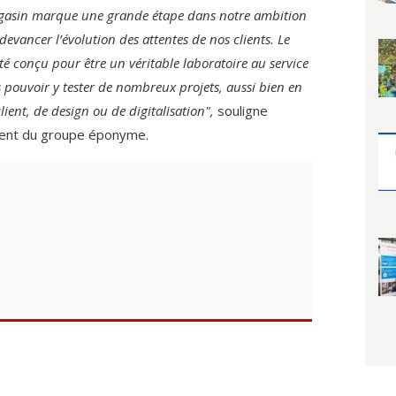
gasin marque une grande étape dans notre ambition
ancer l’évolution des attentes de nos clients. Le
té conçu pour être un véritable laboratoire au service
 pouvoir y tester de nombreux projets, aussi bien en
lient, de design ou de digitalisation",
souligne
dent du groupe éponyme.