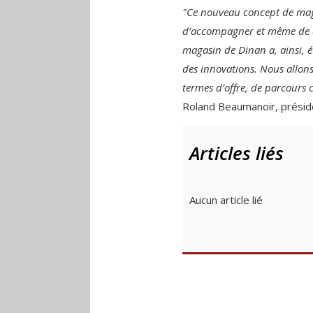
"Ce nouveau concept de ma
d’accompagner et même de dev
magasin de Dinan a, ainsi, é
des innovations. Nous allons
termes d’offre, de parcours c
Roland Beaumanoir, prési
Articles liés
Aucun article lié