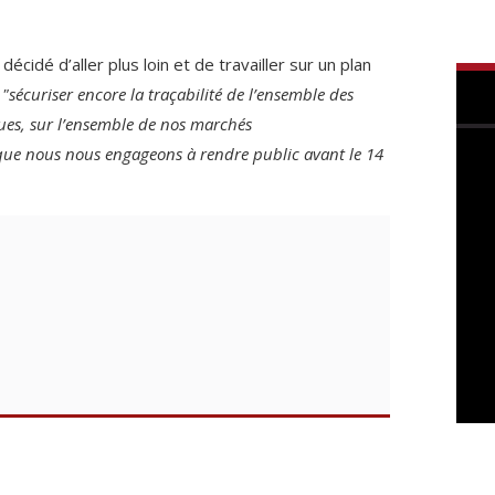
décidé d’aller plus loin et de travailler sur un plan
e
"sécuriser encore la traçabilité de l’ensemble des
ues, sur l’ensemble de nos marchés
ue nous nous engageons à rendre public avant le 14