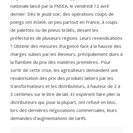
nationale lancé par la FNSEA, le vendredi 12 avril
dernier. Dès le jeudi soir, des opérations coups de
poings ont éclaté, un peu partout en France, à coups
de palettes ou de pneus brûlés, devant les
préfectures de plusieurs régions. Leurs revendications
? Obtenir des mesures d’urgence face à la hausse des
charges subies par les éleveurs, principalement dues à
la flambée du prix des matières premières.. Pour
sortir de cette crise, les agriculteurs demandent une
revalorisation des prix des produits laitiers par les
transformateurs et les distributeurs, à hauteur de 2 à
3 centimes sur le litre de lait. Et espèrent faire plier la
distributeurs qui, pour la plupart, ont refusé en bloc,
lors des dernières négociations commerciales, leurs
demandes d’augmentations de tarifs.