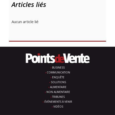
Articles liés
Aucun article lié
BUSINESS
COMMUNICATION
ENQUÊTE
SOLUTIONS
ALIMENTAIRE
NON ALIMENTAIRE
TRIBUNES
ÉVÉNEMENTS À VENIR
VIDÉOS