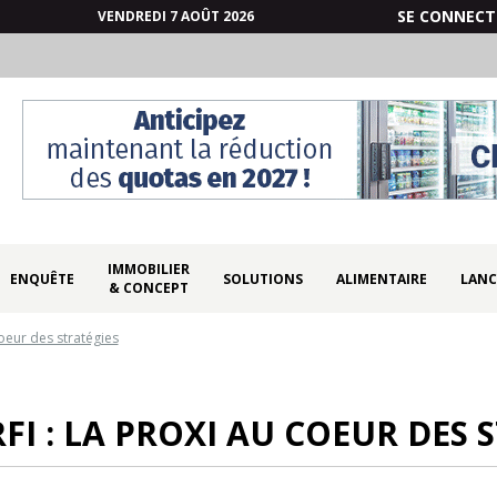
SE CONNECT
VENDREDI 7 AOÛT 2026
IMMOBILIER
ENQUÊTE
SOLUTIONS
ALIMENTAIRE
LANC
& CONCEPT
coeur des stratégies
FI : LA PROXI AU COEUR DES 