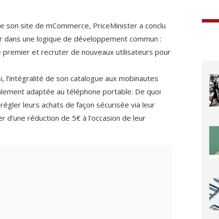
de son site de mCommerce, PriceMinister a conclu
er dans une logique de développement commun :
 premier et recruter de nouveaux utilisateurs pour
i, l’intégralité de son catalogue aux mobinautes
lement adaptée au téléphone portable. De quoi
régler leurs achats de façon sécurisée via leur
 d’une réduction de 5€ à l’occasion de leur