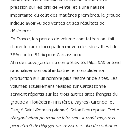
pression sur les prix de vente, et à une hausse
importante du coût des matières premières, le groupe
indique avoir vu ses ventes et ses résultats se
détériorer.
En France, les pertes de volume constatées ont fait
chuter le taux d’occupation moyen des sites. Il est de
38% contre 31 % pour Carcassonne.
Afin de sauvegarder sa compétitivité, Pilpa SAS entend
rationaliser son outil industriel et consolider sa
production sur un nombre plus restreint de sites. Les
volumes actuellement réalisés sur Carcassonne
seraient répartis sur les trois autres sites français du
groupe à Plouédern (Finistère), Vayres (Gironde) et
Dangé Saint-Romain (Vienne). Selon l’entreprise,
"cette
réorganisation pourrait se faire sans surcoût majeur et
permettrait de dégager des ressources afin de continuer