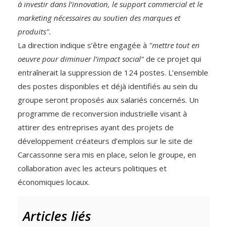
à investir dans l’innovation, le support commercial et le
marketing nécessaires au soutien des marques et
produits".
La direction indique s’être engagée à
"mettre tout en
oeuvre pour diminuer l’impact social"
de ce projet qui
entraînerait la suppression de 124 postes. L’ensemble
des postes disponibles et déjà identifiés au sein du
groupe seront proposés aux salariés concernés. Un
programme de reconversion industrielle visant à
attirer des entreprises ayant des projets de
développement créateurs d’emplois sur le site de
Carcassonne sera mis en place, selon le groupe, en
collaboration avec les acteurs politiques et
économiques locaux.
Articles liés