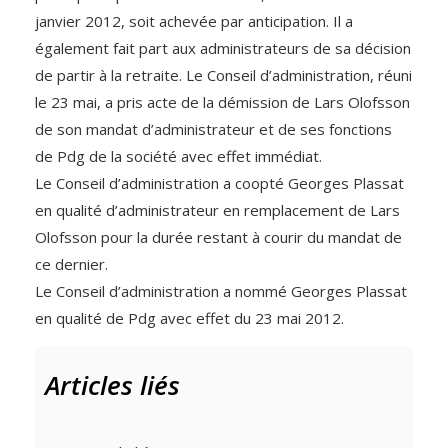
janvier 2012, soit achevée par anticipation. Il a
également fait part aux administrateurs de sa décision
de partir à la retraite. Le Conseil d’administration, réuni
le 23 mai, a pris acte de la démission de Lars Olofsson
de son mandat d’administrateur et de ses fonctions
de Pdg de la société avec effet immédiat.
Le Conseil d’administration a coopté Georges Plassat
en qualité d’administrateur en remplacement de Lars
Olofsson pour la durée restant à courir du mandat de
ce dernier.
Le Conseil d’administration a nommé Georges Plassat
en qualité de Pdg avec effet du 23 mai 2012.
Articles liés