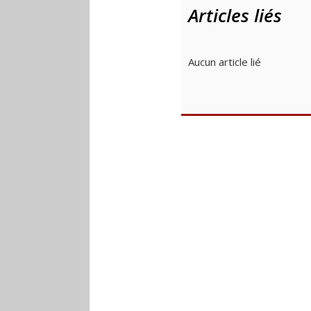
Articles liés
Aucun article lié