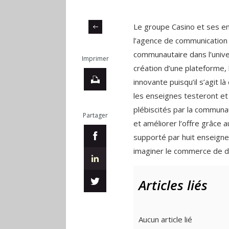
Le groupe Casino et ses en
l’agence de communication
communautaire dans l’univer
Imprimer
création d’une plateforme,
innovante puisqu’il s’agit l
les enseignes testeront et
plébiscités par la communau
Partager
et améliorer l’offre grâce 
supporté par huit enseigne
imaginer le commerce de d
Articles liés
Aucun article lié