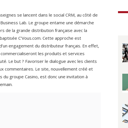
seignes se lancent dans le social CRM, au côté de
 Business Lab. Le groupe entame une démarche
s de la grande distribution française avec la
 baptisée C’Vous.com. Cette approche est
à d’un engagement du distributeur français. En effet,
 commercialiseront les produits et services
té. Le but ? Favoriser le dialogue avec les clients
aux commentaires. Le site, nouvellement créé et
s du groupe Casino, est donc une invitation à
emain.