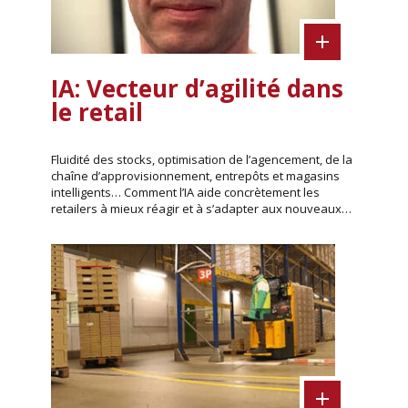
IA: Vecteur d’agilité dans
le retail
Fluidité des stocks, optimisation de l’agencement, de la
chaîne d’approvisionnement, entrepôts et magasins
intelligents… Comment l’IA aide concrètement les
retailers à mieux réagir et à s’adapter aux nouveaux…