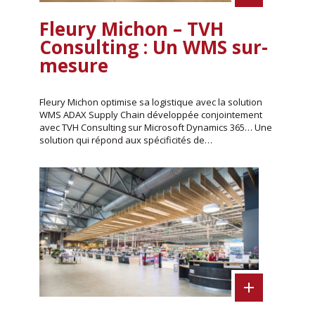
Fleury Michon – TVH
Consulting : Un WMS sur-
mesure
Fleury Michon optimise sa logistique avec la solution
WMS ADAX Supply Chain développée conjointement
avec TVH Consulting sur Microsoft Dynamics 365… Une
solution qui répond aux spécificités de…