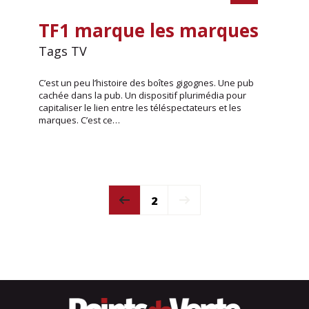
TF1 marque les marques
Tags TV
C’est un peu l’histoire des boîtes gigognes. Une pub
cachée dans la pub. Un dispositif plurimédia pour
capitaliser le lien entre les téléspectateurs et les
marques. C’est ce…
2