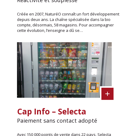
Créée en 2007, NaturéO connaît un fort développement
depuis deux ans. La chaîne spécialisée dans la bio
compte, désormais, 58 magasins. Pour accompagner
cette évolution, l’enseigne a dû se…
Cap Info – Selecta
Paiement sans contact adopté
Avec 150 000 points de vente dans 22 pays, Selecta