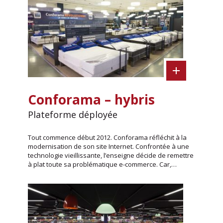
Conforama – hybris
Plateforme déployée
Tout commence début 2012. Conforama réfléchit à la
modernisation de son site Internet. Confrontée à une
technologie vieillissante, l’enseigne décide de remettre
à plat toute sa problématique e-commerce. Car,…