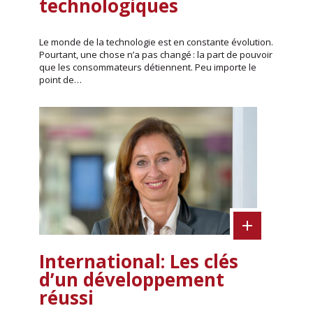
technologiques
Le monde de la technologie est en constante évolution.
Pourtant, une chose n’a pas changé : la part de pouvoir
que les consommateurs détiennent. Peu importe le
point de…
International: Les clés
d’un développement
réussi