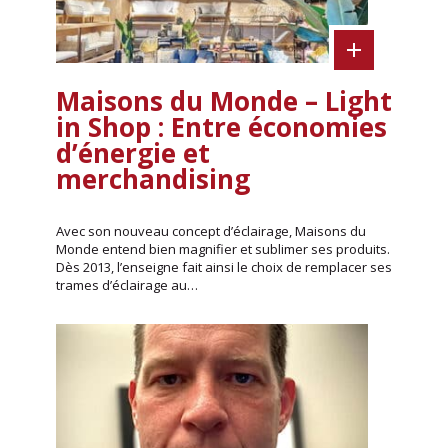
Maisons du Monde – Light
in Shop : Entre économies
d’énergie et
merchandising
Avec son nouveau concept d’éclairage, Maisons du
Monde entend bien magnifier et sublimer ses produits.
Dès 2013, l’enseigne fait ainsi le choix de remplacer ses
trames d’éclairage au…