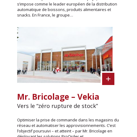
s’impose comme le leader européen de la distribution
automatique de boissons, produits alimentaires et
snacks. En France, le groupe…
Mr. Bricolage – Vekia
Vers le “zéro rupture de stock”
Optimiser la prise de commande dans les magasins du
réseau et automatiser les approvisionnements. C’est
l’objectif poursuivi – et atteint – par Mr. Bricolage en
déployant les solutions ProOrder et…