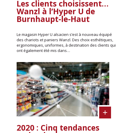
Les clients choisissent…
Wanzl à l’Hyper U de
Burnhaupt-le-Haut
Le magasin Hyper U alsacien s’est à nouveau équipé
des chariots et paniers Wanzl. Des choix esthétiques,
ergonomiques, uniformes, à destination des clients qui
ont également été mis dans…
2020 : Cinq tendances