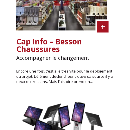
Cap Info – Besson
Chaussures
Accompagner le changement
Encore une fois, c’est allé très vite pour le déploiement
du projet. L’élément déclencheur trouve sa source il y a
deux ou trois ans. Mais l’histoire prend un…