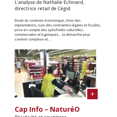
L'analyse de Nathalie Echinard,
directrice retail de Cégid
Étude du contexte économique, choix des
implantations, suivi des contraintes légales et fiscales,
prise en compte des spécificités culturelles,
commerciales et logistiques… la démarche peut
s’avérer complexe et…
Cap Info – NaturéO
Réactivité et souplesse