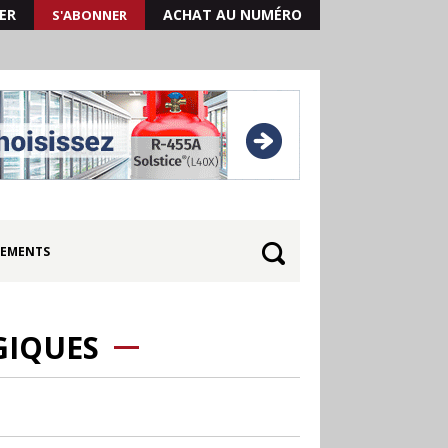
ER
ACHAT AU NUMÉRO
S'ABONNER
EMENTS
GIQUES