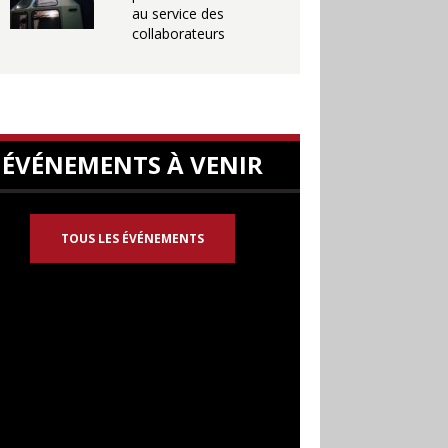
au service des
collaborateurs
ÉVÉNEMENTS À VENIR
TOUS LES ÉVÉNEMENTS