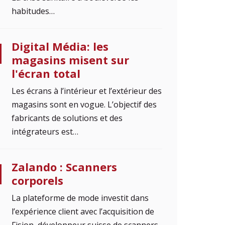
habitudes…
Digital Média: les
magasins misent sur
l'écran total
Les écrans à l’intérieur et l’extérieur des
magasins sont en vogue. L’objectif des
fabricants de solutions et des
intégrateurs est…
Zalando : Scanners
corporels
La plateforme de mode investit dans
l’expérience client avec l’acquisition de
Fision, développeur suisse de scanners