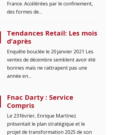
France. Accélérées par le confinement,
des formes de…
Tendances Retail: Les mois
d’après
Enquête bouclée le 20 janvier 2021 Les
ventes de décembre semblent avoir été
bonnes mais ne rattrapent pas une
année en…
Fnac Darty : Service
Compris
Le 23 février, Enrique Martinez
présentait le plan stratégique et le
projet de transformation 2025 de son