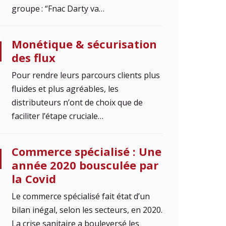
groupe : “Fnac Darty va…
Monétique & sécurisation
des flux
Pour rendre leurs parcours clients plus
fluides et plus agréables, les
distributeurs n’ont de choix que de
faciliter l’étape cruciale…
Commerce spécialisé : Une
année 2020 bousculée par
la Covid
Le commerce spécialisé fait état d’un
bilan inégal, selon les secteurs, en 2020.
La crise sanitaire a bouleversé les