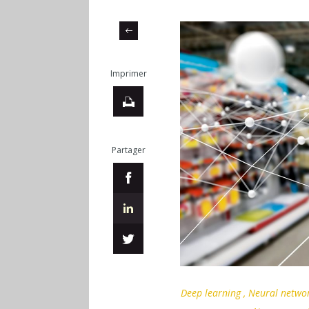
Imprimer
Partager
Deep learning , Neural network