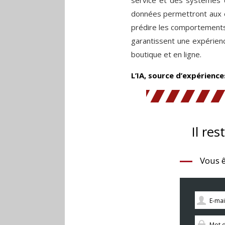
données permettront aux e
prédire les comportements 
garantissent une expérienc
boutique et en ligne.
L’IA, source d’expérience
Il res
Vous ê