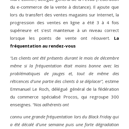
du e-commerce de la vente à distance). Il ajoute que
lors du transfert des ventes magasins sur Internet, la
progression des ventes en ligne a été 3 à 4 fois
supérieure et s’est maintenue à un niveau correct
lorsque les points de vente ont réouvert.
La
fréquentation
au rendez-vous
“Les clients ont été présents durant le mois de décembre
même si la fréquentation était moins bonne avec les
problématiques de jauges et, tout de même des
réticences d’une partie des clients à se déplacer”,
­estime
Emmanuel Le Roch, délégué général de la fédération
du commerce spécialisé Procos, qui regroupe 300
enseignes.
“Nos adhérents ont
connu une grande fréquentation lors du Black Friday qui
a été décalé d’une semaine puis une forte dégradation