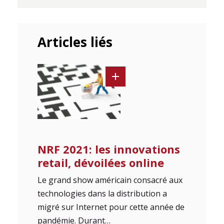
Articles liés
NRF 2021: les innovations
retail, dévoilées online
Le grand show américain consacré aux
technologies dans la distribution a
migré sur Internet pour cette année de
pandémie. Durant…