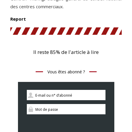
des centres commerciaux.
Report
Il reste 85% de l'article à lire
Vous êtes abonné ?