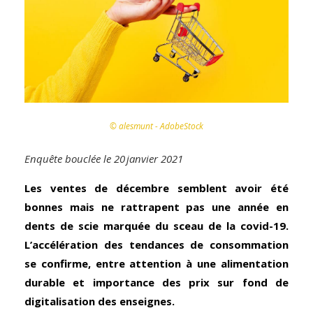
© alesmunt - AdobeStock
Enquête bouclée le 20 janvier 2021
Les ventes de décembre semblent avoir été
bonnes mais ne rattrapent pas une année en
dents de scie marquée du sceau de la covid-19.
L’accélération des tendances de consommation
se confirme, entre attention à une alimentation
durable et importance des prix sur fond
de
digitalisation
des enseignes.