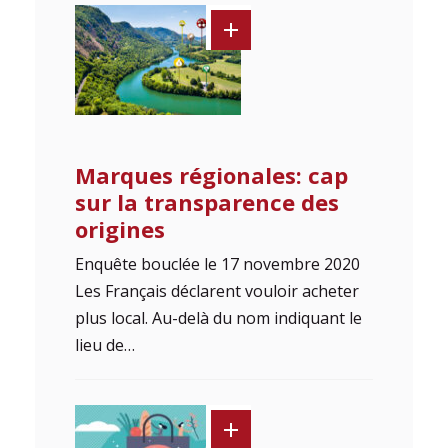
Marques régionales: cap
sur la transparence des
origines
Enquête bouclée le 17 novembre 2020
Les Français déclarent vouloir acheter
plus local. Au-delà du nom indiquant le
lieu de…