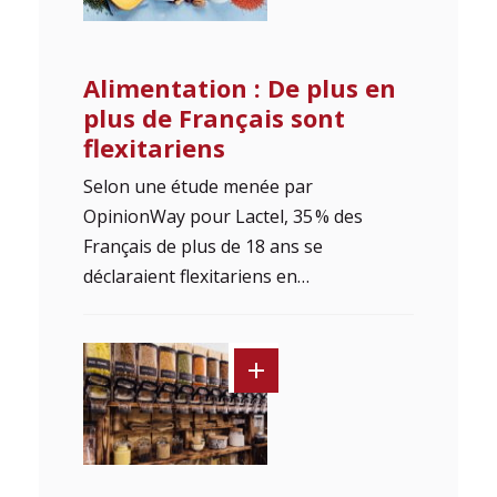
Alimentation : De plus en
plus de Français sont
flexitariens
Selon une étude menée par
OpinionWay pour Lactel, 35 % des
Français de plus de 18 ans se
déclaraient flexitariens en…