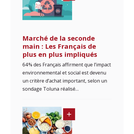
Marché de la seconde
main : Les Français de
plus en plus impliqués
64 % des Français affirment que l’impact
environnemental et social est devenu
un critère d’achat important, selon un
sondage Toluna réalisé…