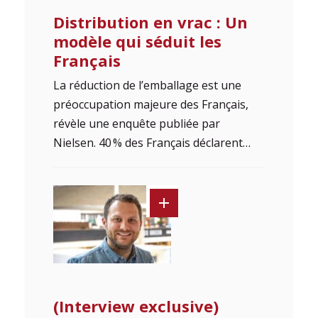
Distribution en vrac : Un
modèle qui séduit les
Français
La réduction de l’emballage est une
préoccupation majeure des Français,
révèle une enquête publiée par
Nielsen. 40 % des Français déclarent…
(Interview exclusive)