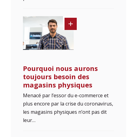
Pourquoi nous aurons
toujours besoin des
magasins physiques
Menacé par l’essor du e-commerce et
plus encore par la crise du coronavirus,
les magasins physiques n’ont pas dit
leur…