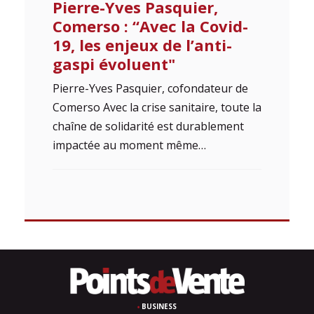
Pierre-Yves Pasquier,
Comerso : “Avec la Covid-
19, les enjeux de l’anti-
gaspi évoluent"
Pierre-Yves Pasquier, cofondateur de
Comerso Avec la crise sanitaire, toute la
chaîne de solidarité est durablement
impactée au moment même…
BUSINESS