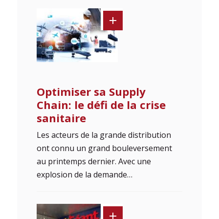
Optimiser sa Supply
Chain: le défi de la crise
sanitaire
Les acteurs de la grande distribution
ont connu un grand bouleversement
au printemps dernier. Avec une
explosion de la demande…