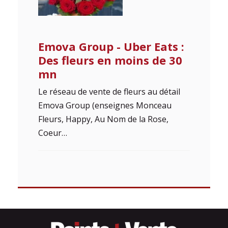
Emova Group - Uber Eats :
Des fleurs en moins de 30
mn
Le réseau de vente de fleurs au détail
Emova Group (enseignes Monceau
Fleurs, Happy, Au Nom de la Rose,
Coeur…