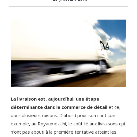
La livraison est, aujourd’hui, une étape
déterminante dans le commerce de détail
et ce,
pour plusieurs raisons. D’abord pour son coût: par
exemple, au Royaume-Uni, le coût lié aux livraisons qui
n’ont pas abouti à la première tentative atteint les