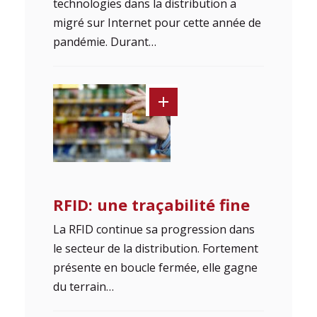
technologies dans la distribution a
migré sur Internet pour cette année de
pandémie. Durant…
RFID: une traçabilité fine
La RFID continue sa progression dans
le secteur de la distribution. Fortement
présente en boucle fermée, elle gagne
du terrain…