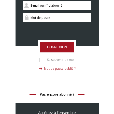
CONNEXION
Se souvenir de moi
Mot de passe oublié ?
Pas encore abonné ?
Accédez à l’ensemble