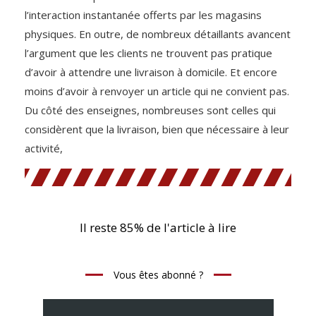
l’interaction instantanée offerts par les magasins
physiques. En outre, de nombreux détaillants avancent
l’argument que les clients ne trouvent pas pratique
d’avoir à attendre une livraison à domicile. Et encore
moins d’avoir à renvoyer un article qui ne convient pas.
Du côté des enseignes, nombreuses sont celles qui
considèrent que la livraison, bien que nécessaire à leur
activité,
Il reste 85% de l'article à lire
Vous êtes abonné ?