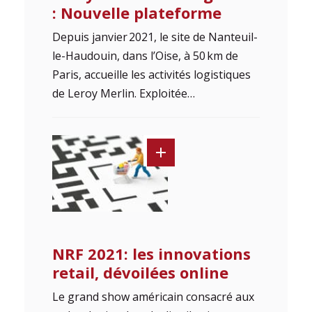
: Nouvelle plateforme
Depuis janvier 2021, le site de Nanteuil-
le-Haudouin, dans l’Oise, à 50 km de
Paris, accueille les activités logistiques
de Leroy Merlin. Exploitée…
NRF 2021: les innovations
retail, dévoilées online
Le grand show américain consacré aux