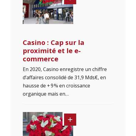
Casino : Cap sur la
proximité et le e-
commerce
En 2020, Casino enregistre un chiffre
d’affaires consolidé de 31,9 Mds€, en
hausse de + 9 % en croissance
organique mais en…