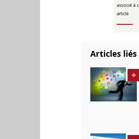
associé à c
article
Articles liés