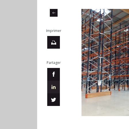
Imprimer
Partager