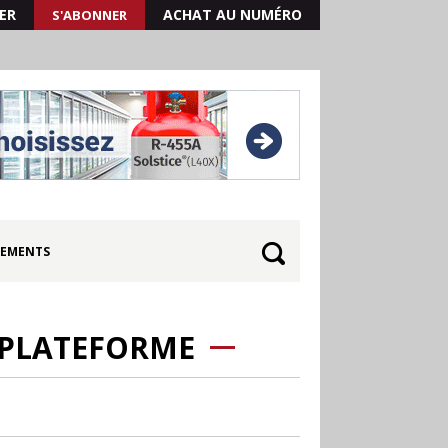
ER
ACHAT AU NUMÉRO
S'ABONNER
EMENTS
E PLATEFORME