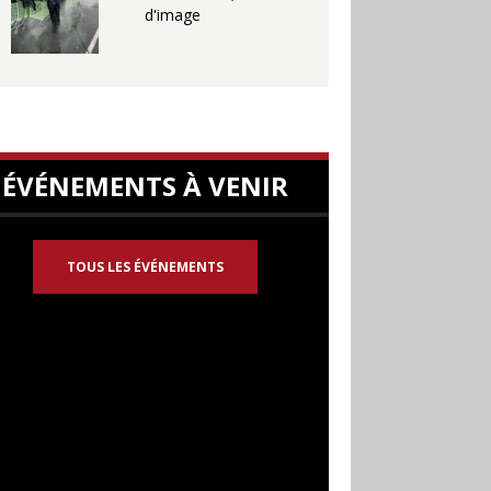
d'image
ÉVÉNEMENTS À VENIR
TOUS LES ÉVÉNEMENTS