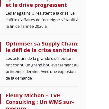
et le drive progressent
Les Magasins U résistent à la crise. Le
chiffre d’affaires de l’enseigne s’établit à
la fin de l’année 2020 à…
Optimiser sa Supply Chain:
le défi de la crise sanitaire
Les acteurs de la grande distribution
ont connu un grand bouleversement au
printemps dernier. Avec une explosion
de la demande…
Fleury Michon – TVH
Consulting : Un WMS sur-
mesure