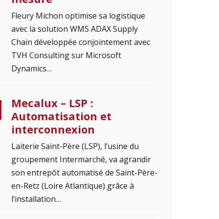
Fleury Michon optimise sa logistique
avec la solution WMS ADAX Supply
Chain développée conjointement avec
TVH Consulting sur Microsoft
Dynamics…
Mecalux – LSP :
Automatisation et
interconnexion
Laiterie Saint-Père (LSP), l’usine du
groupement Intermarché, va agrandir
son entrepôt automatisé de Saint-Père-
en-Retz (Loire Atlantique) grâce à
l’installation…