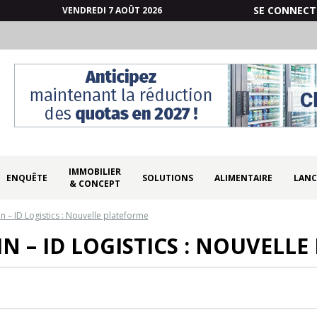
SE CONNECT
VENDREDI 7 AOÛT 2026
IMMOBILIER
ENQUÊTE
SOLUTIONS
ALIMENTAIRE
LANC
& CONCEPT
n – ID Logistics : Nouvelle plateforme
N – ID LOGISTICS : NOUVELL