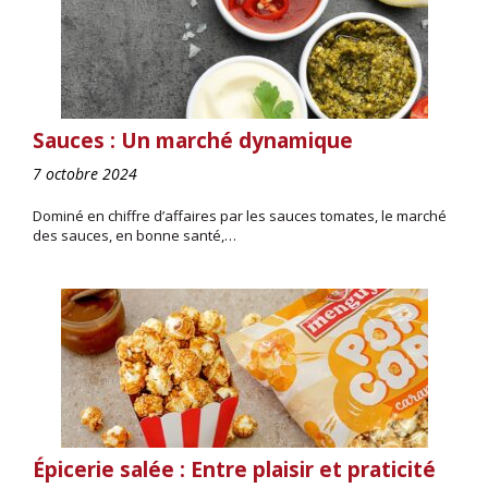
Sauces : Un marché dynamique
7 octobre 2024
Dominé en chiffre d’affaires par les sauces tomates, le marché
des sauces, en bonne santé,…
Épicerie salée : Entre plaisir et praticité