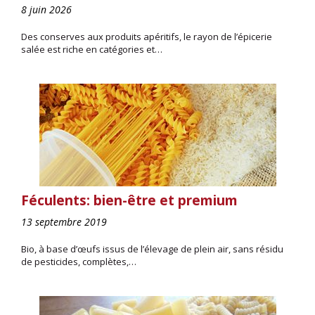
8 juin 2026
Des conserves aux produits apéritifs, le rayon de l’épicerie
salée est riche en catégories et…
Féculents: bien-être et premium
13 septembre 2019
Bio, à base d’œufs issus de l’élevage de plein air, sans résidu
de pesticides, complètes,…