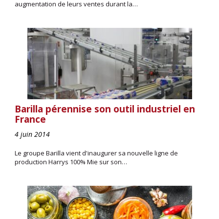
augmentation de leurs ventes durant la…
Barilla pérennise son outil industriel en
France
4 juin 2014
Le groupe Barilla vient d'inaugurer sa nouvelle ligne de
production Harrys 100% Mie sur son…