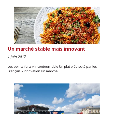
Un marché stable mais innovant
1 juin 2017
Les points forts » Incontournable Un plat plébiscité par les
Français » Innovation Un marché…