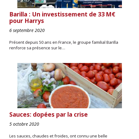
Barilla : Un investissement de 33 M€
pour Harrys
6 septembre 2020
Présent depuis 50 ans en France, le groupe familial Barilla
renforce sa présence sur le…
Sauces: dopées par la crise
5 octobre 2020
Les sauces, chaudes et froides, ont connu une belle