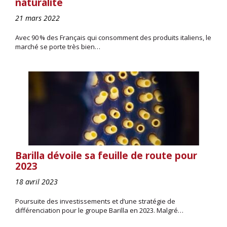
naturalité
21 mars 2022
Avec 90 % des Français qui consomment des produits italiens, le
marché se porte très bien…
Barilla dévoile sa feuille de route pour
2023
18 avril 2023
Poursuite des investissements et d’une stratégie de
différenciation pour le groupe Barilla en 2023. Malgré…