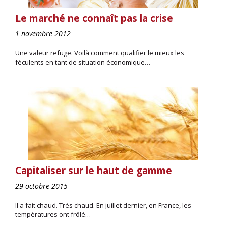
Le marché ne connaît pas la crise
1 novembre 2012
Une valeur refuge. Voilà comment qualifier le mieux les
féculents en tant de situation économique…
Capitaliser sur le haut de gamme
29 octobre 2015
Il a fait chaud. Très chaud. En juillet dernier, en France, les
températures ont frôlé…