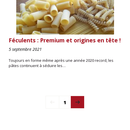
Féculents : Premium et origines en tête !
5 septembre 2021
Toujours en forme même après une année 2020 record, les
pâtes continuent à séduire les…
1