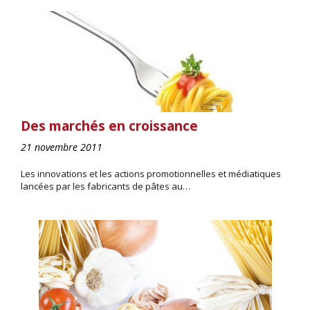
Des marchés en croissance
21 novembre 2011
Les innovations et les actions promotionnelles et médiatiques
lancées par les fabricants de pâtes au…