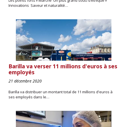
Les points forts » Marché Un plus grand souci d’éthique »
Innovations Saveur et naturalité…
Barilla va verser 11 millions d'euros à ses
employés
21 décembre 2020
Barilla va distribuer un montant total de 11 millions d'euros à
ses employés dans le…