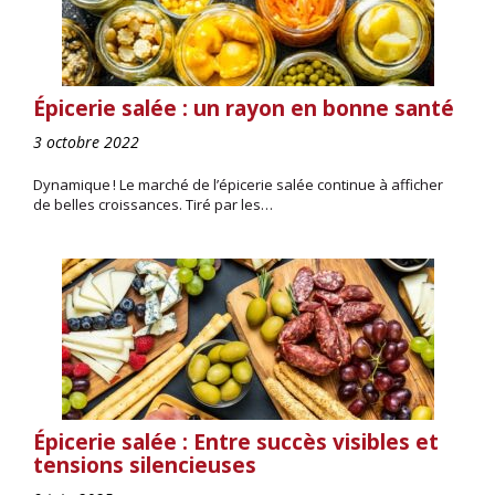
Épicerie salée : un rayon en bonne santé
3 octobre 2022
Dynamique ! Le marché de l’épicerie salée continue à afficher
de belles croissances. Tiré par les…
Épicerie salée : Entre succès visibles et
tensions silencieuses