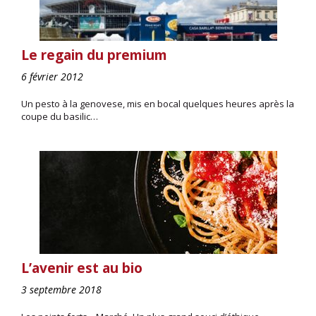
Le regain du premium
6 février 2012
Un pesto à la genovese, mis en bocal quelques heures après la
coupe du basilic…
L’avenir est au bio
3 septembre 2018