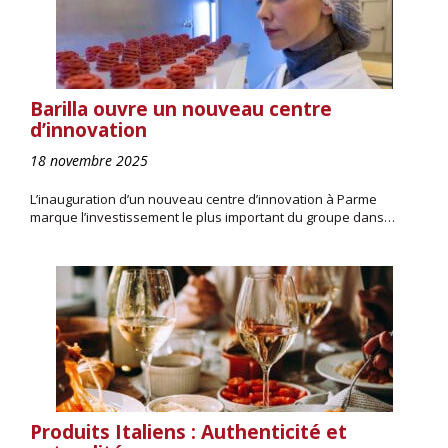
Barilla ouvre un nouveau centre
d’innovation
18 novembre 2025
L’inauguration d’un nouveau centre d’innovation à Parme
marque l’investissement le plus important du groupe dans…
Produits Italiens : Authenticité et